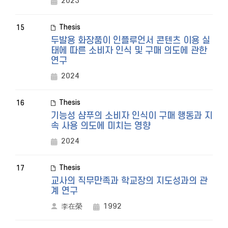
2023
Thesis
15
두발용 화장품이 인플루언서 콘텐츠 이용 실
태에 따른 소비자 인식 및 구매 의도에 관한
연구
2024
Thesis
16
기능성 샴푸의 소비자 인식이 구매 행동과 지
속 사용 의도에 미치는 영향
2024
Thesis
17
교사의 직무만족과 학교장의 지도성과의 관
계 연구
李在榮
1992