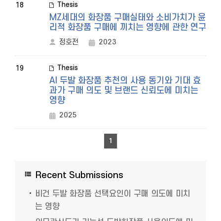
Thesis
18
MZ세대의 화장품 구매실태와 소비가치가 윤
리적 화장품 구매에 끼치는 영향에 관한 연구
정호전
2023
Thesis
19
AI 두발 화장품 추천의 사용 동기와 기대 효
과가 구매 의도 및 브랜드 신뢰도에 미치는
영향
2025
1
Recent Submissions
비건 두발 화장품 선택요인이 구매 의도에 미치
는 영향