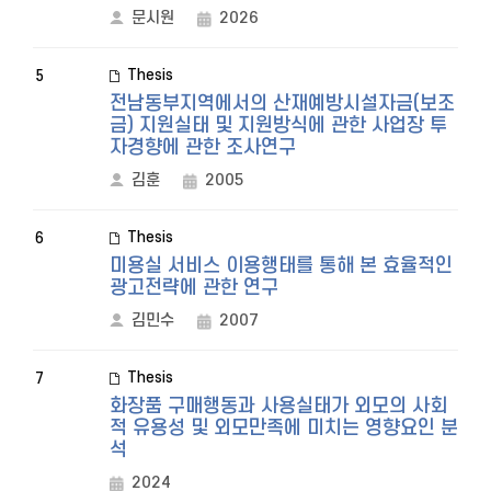
문시원
2026
Thesis
5
전남동부지역에서의 산재예방시설자금(보조
금) 지원실태 및 지원방식에 관한 사업장 투
자경향에 관한 조사연구
김훈
2005
Thesis
6
미용실 서비스 이용행태를 통해 본 효율적인
광고전략에 관한 연구
김민수
2007
Thesis
7
화장품 구매행동과 사용실태가 외모의 사회
적 유용성 및 외모만족에 미치는 영향요인 분
석
2024