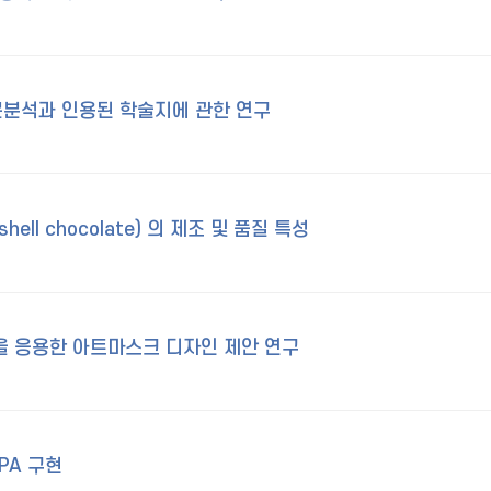
분석과 인용된 학술지에 관한 연구
ll chocolate) 의 제조 및 품질 특성
을 응용한 아트마스크 디자인 제안 연구
PA 구현