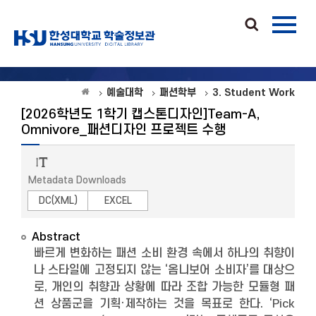
예술대학
패션학부
3. Student Work
[2026학년도 1학기 캡스톤디자인]Team-A,
Omnivore_패션디자인 프로젝트 수행
Metadata Downloads
DC(XML)
EXCEL
Abstract
빠르게 변화하는 패션 소비 환경 속에서 하나의 취향이
나 스타일에 고정되지 않는 ‘옴니보어 소비자’를 대상으
로, 개인의 취향과 상황에 따라 조합 가능한 모듈형 패
션 상품군을 기획·제작하는 것을 목표로 한다. ‘Pick