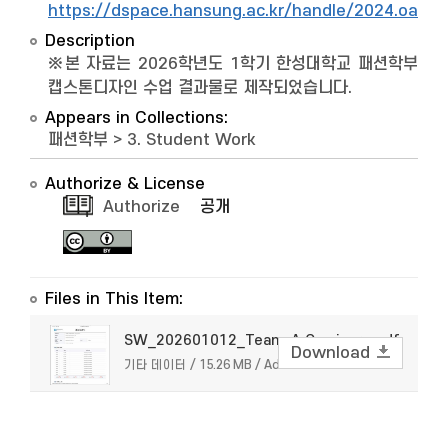
https://dspace.hansung.ac.kr/handle/2024.oak/
Description
※본 자료는 2026학년도 1학기 한성대학교 패션학부
캡스톤디자인 수업 결과물로 제작되었습니다.
Appears in Collections:
패션학부
>
3. Student Work
Authorize & License
Authorize
공개
Files in This Item:
SW_202601012_Team-A Omnivore.pdf
Download
기타 데이터 / 15.26 MB / Adobe PDF