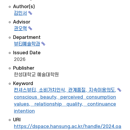
Author(s)
김민서
Advisor
권오혁
Department
뷰티예술학과
Issued Date
2026
Publisher
한성대학교 예술대학원
Keyword
컨셔스뷰티, 소비가치인식, 관계품질, 지속이용의도,
conscious beauty, perceived consumption
values, relationship quality, continuance
intention
URI
https://dspace.hansung.ac.kr/handle/2024.oak/