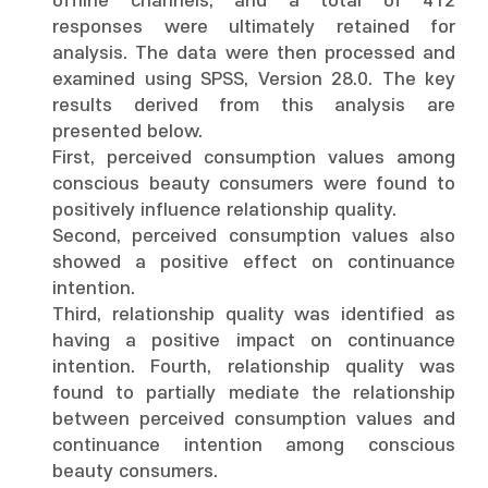
offline channels, and a total of 412
responses were ultimately retained for
analysis. The data were then processed and
examined using SPSS, Version 28.0. The key
results derived from this analysis are
presented below.
First, perceived consumption values among
conscious beauty consumers were found to
positively influence relationship quality.
Second, perceived consumption values also
showed a positive effect on continuance
intention.
Third, relationship quality was identified as
having a positive impact on continuance
intention. Fourth, relationship quality was
found to partially mediate the relationship
between perceived consumption values and
continuance intention among conscious
beauty consumers.