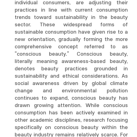
individual consumers, are adjusting their
practices in line with current consumption
trends toward sustainability in the beauty
sector. These widespread forms of
sustainable consumption have given rise to a
new orientation, gradually forming the more
comprehensive concept referred to as
“conscious beauty.” Conscious beauty,
literally meaning awareness-based beauty,
denotes beauty practices grounded in
sustainability and ethical considerations. As
social awareness driven by global climate
change and environmental pollution
continues to expand, conscious beauty has
drawn growing attention. While conscious
consumption has been actively examined in
other academic disciplines, research focusing
specifically on conscious beauty within the
beauty industry remains relatively scarce. For