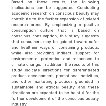
Based on these results, the following
implications can be suggested. Conducting
academic research on conscious beauty may
contribute to the further expansion of related
research areas. By emphasizing a positive
consumption culture that is based on
conscious consumption, this study suggests
that consumers may be guided toward safer
and healthier ways of consuming products,
while also providing indirect support for
environmental protection and responses to
climate change. In addition, the results of this
study indicate directions for differentiated
product development, promotional activities,
and other marketing practices grounded in
sustainable and ethical beauty, and these
directions are expected to be helpful for the
further development of the conscious beauty
industry.