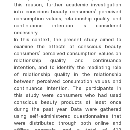
this reason, further academic investigation
into conscious beauty consumers’ perceived
consumption values, relationship quality, and
continuance intention is considered
necessary.
In this context, the present study aimed to
examine the effects of conscious beauty
consumers’ perceived consumption values on
relationship quality and continuance
intention, and to identify the mediating role
of relationship quality in the relationship
between perceived consumption values and
continuance intention. The participants in
this study were consumers who had used
conscious beauty products at least once
during the past year. Data were gathered
using self-administered questionnaires that
were distributed through both online and