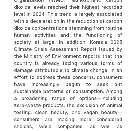
Organization (WMO), atmospheric carbon
dioxide levels reached their highest recorded
level in 2024. This trend is largely associated
with a deceleration in the reduction of carbon
dioxide concentrations stemming from routine
human activities and the functioning of
society at large. In addition, Korea’s 2025
Climate Crisis Assessment Report issued by
the Ministry of Environment reports that the
country is already facing various forms of
damage attributable to climate change. In an
effort to address these concerns, consumers
have increasingly begun to seek out
sustainable patterns of consumption. Among
a broadening range of options—including
zero-waste products, the exclusion of animal
testing, clean beauty, and vegan beauty—
consumers are making more considered
choices, while companies, as well as