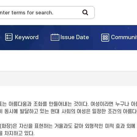
Keyword
Issue Date
Communi
표는 아름다움과 조화를 만들어내는 것이다. 여성이라면 누구나 아
션이 동시에 발달하고 있는 현대 사회의 여성은 일정한 조건의 아름
화장)은 자신을 표현하는 거울과도 같아 외형적인 미적 효과 외에 
을 차지하고 있다.