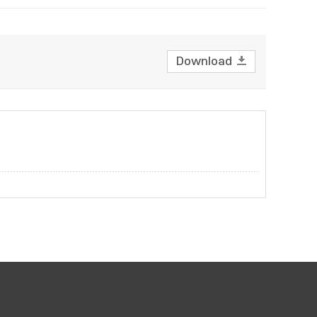
Download