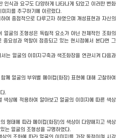
한 인식과 요구도 다양하게 나타나게 되었고 이러한 변화
이미지를 추구하기에 이르렀다.
대하여 중점적으로 다루고자 하였으며 개성표현과 자신의
어 얼굴의 조형성은 독립적 요소가 아닌 전체적인 조화의
 중요성과 역할이 점증되고 있는 현시점에서 본다면 그
에서는 얼굴의 이미지구축과 색조화장을 연관시켜 다음과
 함께 얼굴의 부위별 메이컵(화장) 표현에 대해 고찰하여
다.
 색상에 적용하여 알아보고 얼굴의 이미지에 따른 색상
굴의 형태에 따라 메이컵(화장)의 색상이 다양해지고 색상
 있는 얼굴의 조형성을 규명하였다.
 색상의 조화에 따라 얼굴의 이미지를 가장 동적이며 시각