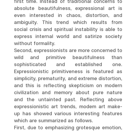
first time. Instead of traditional concerns to
absolute beautifulness, expressional art is
even interested in chaos, distortion, and
ambiguity. This trend which results from
social crisis and spiritual instability is able to
express internal world and satirize society
without formality.
Second, expressionists are more concerned to
wild and primitive beautifulness than
sophisticated and established one.
Expressionistic primitiveness is featured as
simplicity, prematurity, and extreme distortion,
and this is reflecting skepticism on modern
civilization and memory about pure nature
and the untainted past. Reflecting above
expressionistic art trends, modem art make-
up has showed various interesting features
which are summarized as follows.
First, due to emphasizing grotesque emotion,