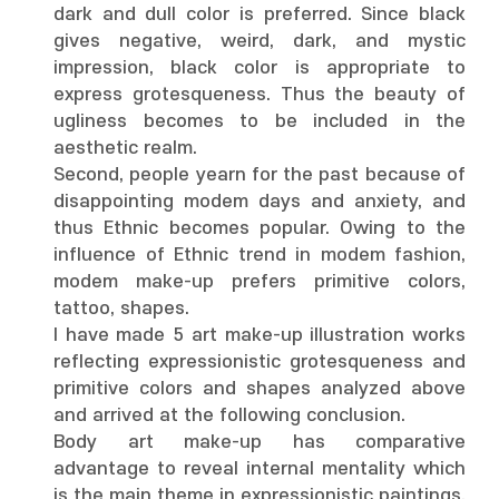
dark and dull color is preferred. Since black
gives negative, weird, dark, and mystic
impression, black color is appropriate to
express grotesqueness. Thus the beauty of
ugliness becomes to be included in the
aesthetic realm.
Second, people yearn for the past because of
disappointing modem days and anxiety, and
thus Ethnic becomes popular. Owing to the
influence of Ethnic trend in modem fashion,
modem make-up prefers primitive colors,
tattoo, shapes.
I have made 5 art make-up illustration works
reflecting expressionistic grotesqueness and
primitive colors and shapes analyzed above
and arrived at the following conclusion.
Body art make-up has comparative
advantage to reveal internal mentality which
is the main theme in expressionistic paintings.