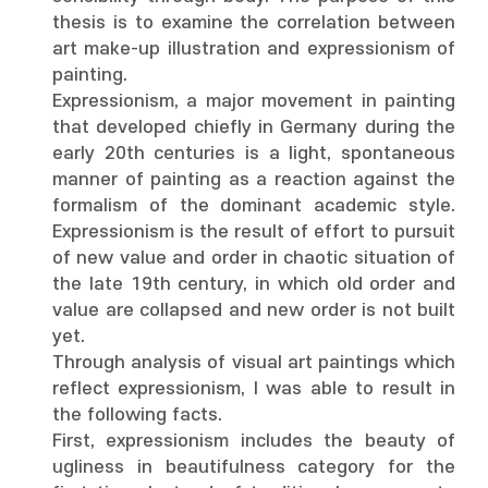
thesis is to examine the correlation between
art make-up illustration and expressionism of
painting.
Expressionism, a major movement in painting
that developed chiefly in Germany during the
early 20th centuries is a light, spontaneous
manner of painting as a reaction against the
formalism of the dominant academic style.
Expressionism is the result of effort to pursuit
of new value and order in chaotic situation of
the late 19th century, in which old order and
value are collapsed and new order is not built
yet.
Through analysis of visual art paintings which
reflect expressionism, I was able to result in
the following facts.
First, expressionism includes the beauty of
ugliness in beautifulness category for the