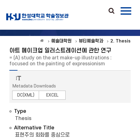
예술대학원
뷰티예술학과
2. Thesis
아트 메이크업 일러스트레이션에 관한 연구
= (A) study on the art make-up illustrations :
focused on the painting of expressionism
Metadata Downloads
DC(XML)
EXCEL
Type
Thesis
Alternative Title
표현주의 회화를 중심으로