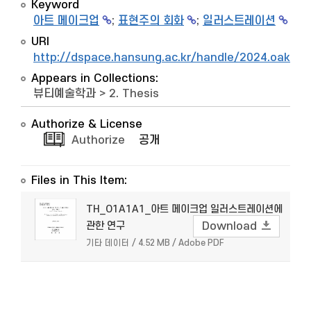
Keyword
아트 메이크업
;
표현주의 회화
;
일러스트레이션
URI
http://dspace.hansung.ac.kr/handle/2024.oak/9
Appears in Collections:
뷰티예술학과
>
2. Thesis
Authorize & License
Authorize
공개
Files in This Item:
TH_O1A1A1_아트 메이크업 일러스트레이션에
관한 연구
Download
기타 데이터 / 4.52 MB / Adobe PDF