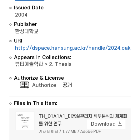
Issued Date
2004
Publisher
한성대학교
URI
http://dspace.hansung.ac.kr/handle/2024.oak/9
Appears in Collections:
뷰티예술학과
>
2. Thesis
Authorize & License
Authorize
공개
Files in This Item:
TH_O1A1A1_미용실관리자 직무분석과 체계화
를 위한 연구
Download
기타 데이터 / 1.77 MB / Adobe PDF