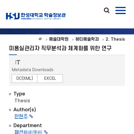
예술대학원
뷰티예술학과
2. Thesis
미용실관리자 직무분석과 체계화를 위한 연구
Metadata Downloads
DC(XML)
EXCEL
Type
Thesis
Author(s)
한현주
Department
패션藝術學科