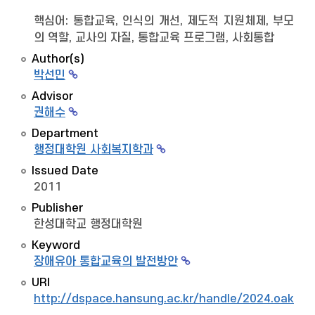
핵심어: 통합교육, 인식의 개선, 제도적 지원체제, 부모
의 역할, 교사의 자질, 통합교육 프로그램, 사회통합
Author(s)
박선민
Advisor
권해수
Department
행정대학원 사회복지학과
Issued Date
2011
Publisher
한성대학교 행정대학원
Keyword
장애유아 통합교육의 발전방안
URI
http://dspace.hansung.ac.kr/handle/2024.oak/8