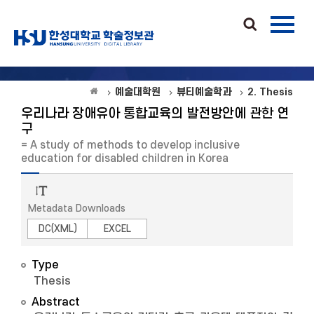
예술대학원
뷰티예술학과
2. Thesis
우리나라 장애유아 통합교육의 발전방안에 관한 연
구
= A study of methods to develop inclusive
education for disabled children in Korea
Metadata Downloads
DC(XML)
EXCEL
Type
Thesis
Abstract