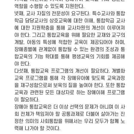
역할을 수행할 수 있도록 지원한다.
넷째, 교사 자질의 전문성이 요구된다. 특수교사와 통합
학급 담당교사의 상호교육에 대한 이해, 통합학급 교사
에 대한 지원확충을 통해 교사차원의 개선이 이루어져
야 한다. 그리고 통합교육을 위해 필요한 교재와 교구의
개발, 아동의 특성에 적합한 교육이 제공되어야 하며,
장애종별에 관계없이 통합될 수 있는 환경의 조성과 통
합교육의 기능 확대를 통해 평생교육의 기회를 제공해
야 한다.
다섯째, 통합교육 프로그램의 개선이 필요하다. 개별화
교육 프로그램을 통해 각 장애유아에 맞도록 교육과정
을 재구성함으로써 보육의 질을 높여야 한다. 또한 통합
교육과 관련된 모든 대상자로 하는 장애이해 프로그램
이 필요하다.
장애아 통합교육은 더 이상 선택의 문제가 아니며 이 사
회 전체가 책임져야 할 공통과제로 더불어 살아가는 진
정한 의미의 사회통합을 위해서는 우리 모두가 함께 노
력해 나가야 할 것이다.