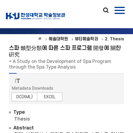
예술대학원
뷰티예술학과
2. Thesis
스파 類型分類에 따른 스파 프로그램 開發에 關한
硏究
= A Study on the Development of Spa Program
through the Spa Type Analysis
Metadata Downloads
DC(XML)
EXCEL
Type
Thesis
Abstract