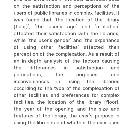
on the satisfaction and perceptions of the
users of public libraries in complex facilities, it
was found that ‘the location of the library
(floor)’, ‘the user’s age’ and ‘affiliation’
affected their satisfaction with the libraries,
while ‘the user’s gender’ and ‘the experience
of using other facilities’ affected their
perception of the complexation. As a result of
an in-depth analysis of the factors causing
the differences in satisfaction and
perceptions, the purposes and
inconveniences in using the libraries
according to the type of the complexation of
other facilities and preferences for complex
facilities, the location of the library (floor),
the year of the opening, and the size and
features of the library, the user’s purpose in
using the libraries and whether the user uses