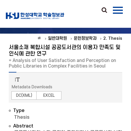
일반대학원
문헌정보학과
2. Thesis
서울소재 복합시설 공공도서관의 이용자 만족도 및
인식에 관한 연구
= Analysis of User Satisfaction and Perception on
Public Libraries in Complex Facilities in Seoul
Metadata Downloads
DC(XML)
EXCEL
Type
Thesis
Abstract