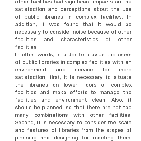
other facilities had significant impacts on the
satisfaction and perceptions about the use
of public libraries in complex facilities. In
addition, it was found that it would be
necessary to consider noise because of other
facilities and characteristics of other
facilities.
In other words, in order to provide the users
of public libraries in complex facilities with an
environment and service for more
satisfaction, first, it is necessary to situate
the libraries on lower floors of complex
facilities and make efforts to manage the
facilities and environment clean. Also, it
should be planned, so that there are not too
many combinations with other facilities.
Second, it is necessary to consider the scale
and features of libraries from the stages of
planning and designing for meeting them.