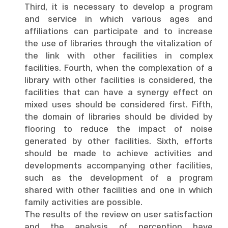
Third, it is necessary to develop a program
and service in which various ages and
affiliations can participate and to increase
the use of libraries through the vitalization of
the link with other facilities in complex
facilities. Fourth, when the complexation of a
library with other facilities is considered, the
facilities that can have a synergy effect on
mixed uses should be considered first. Fifth,
the domain of libraries should be divided by
flooring to reduce the impact of noise
generated by other facilities. Sixth, efforts
should be made to achieve activities and
developments accompanying other facilities,
such as the development of a program
shared with other facilities and one in which
family activities are possible.
The results of the review on user satisfaction
and the analysis of perception have