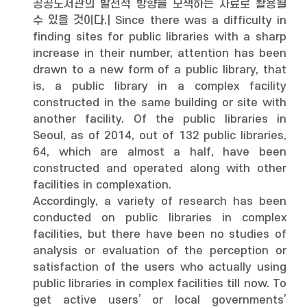
공공도서관의 발전적 방향을 모색하는 자료로 활용될
수 있을 것이다.| Since there was a difficulty in
finding sites for public libraries with a sharp
increase in their number, attention has been
drawn to a new form of a public library, that
is, a public library in a complex facility
constructed in the same building or site with
another facility. Of the public libraries in
Seoul, as of 2014, out of 132 public libraries,
64, which are almost a half, have been
constructed and operated along with other
facilities in complexation.
Accordingly, a variety of research has been
conducted on public libraries in complex
facilities, but there have been no studies of
analysis or evaluation of the perception or
satisfaction of the users who actually using
public libraries in complex facilities till now. To
get active users’ or local governments’