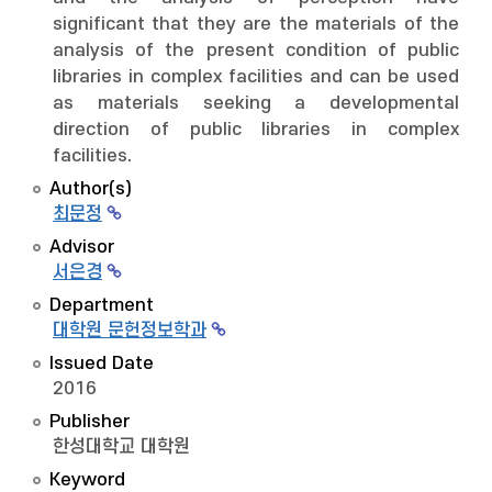
significant that they are the materials of the
analysis of the present condition of public
libraries in complex facilities and can be used
as materials seeking a developmental
direction of public libraries in complex
facilities.
Author(s)
최문정
Advisor
서은경
Department
대학원 문헌정보학과
Issued Date
2016
Publisher
한성대학교 대학원
Keyword