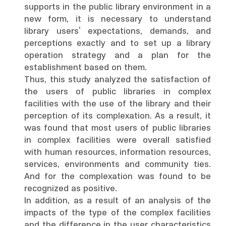
supports in the public library environment in a
new form, it is necessary to understand
library users’ expectations, demands, and
perceptions exactly and to set up a library
operation strategy and a plan for the
establishment based on them.
Thus, this study analyzed the satisfaction of
the users of public libraries in complex
facilities with the use of the library and their
perception of its complexation. As a result, it
was found that most users of public libraries
in complex facilities were overall satisfied
with human resources, information resources,
services, environments and community ties.
And for the complexation was found to be
recognized as positive.
In addition, as a result of an analysis of the
impacts of the type of the complex facilities
and the difference in the user characteristics