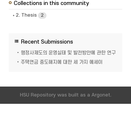
Collections in this community
2. Thesis
2
Recent Submissions
행정사제도의 운영실태 및 발전방안에 관한 연구
주택연금 중도해지에 대한 세 가지 에세이
HSU Repository was built as a Argonet.