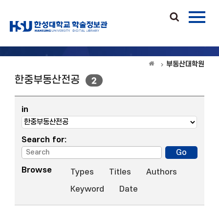
부동산대학원
한중부동산전공
2
in
Search for:
Browse
Types
Titles
Authors
Keyword
Date