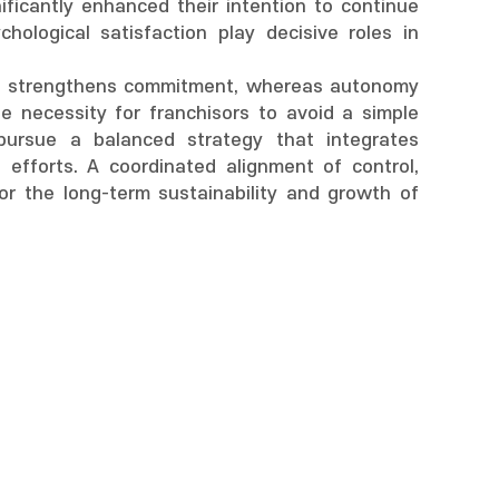
ificantly enhanced their intention to continue
hological satisfaction play decisive roles in
 and strengthens commitment, whereas autonomy
 necessity for franchisors to avoid a simple
ursue a balanced strategy that integrates
g efforts. A coordinated alignment of control,
or the long-term sustainability and growth of