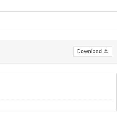
Download