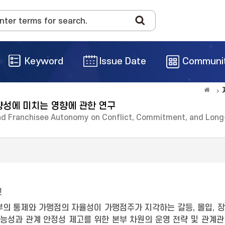
Keyword
Issue Date
Communi
향성에 미치는 영향에 관한 연구
 and Franchisee Autonomy on Conflict, Commitment, and Long
교
부의 통제와 가맹점의 자율성이 가맹점주가 지각하는 갈등, 몰입, 
성과 관계 안정성 제고를 위한 본부 차원의 운영 전략 및 관계관