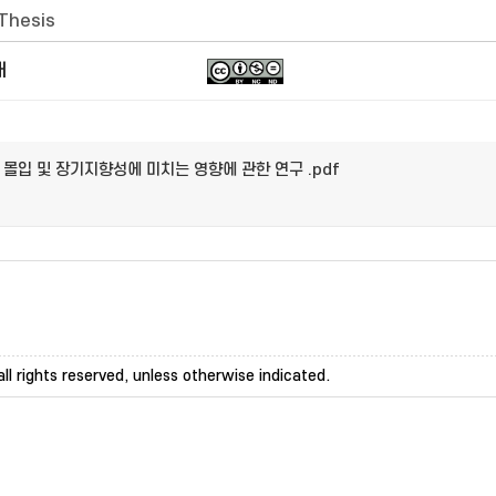
 Thesis
개
 몰입 및 장기지향성에 미치는 영향에 관한 연구 .pdf
ll rights reserved, unless otherwise indicated.