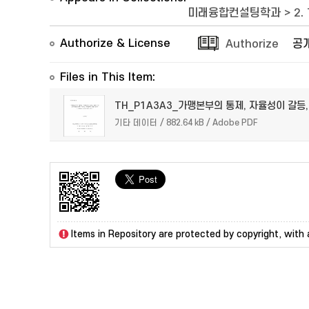
미래융합컨설팅학과
>
2.
Authorize & License
Authorize
공
Files in This Item:
TH_P1A3A3_가맹본부의 통제, 자율성이 갈등,
기타 데이터 / 882.64 kB / Adobe PDF
Items in Repository are protected by copyright, with a