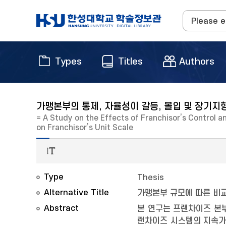
Types
Titles
Authors
가맹본부의 통제, 자율성이 갈등, 몰입 및 장기지
= A Study on the Effects of Franchisor’s Control
on Franchisor’s Unit Scale
Type
Thesis
Alternative Title
가맹본부 규모에 따른 비
Abstract
본 연구는 프랜차이즈 본
랜차이즈 시스템의 지속가능