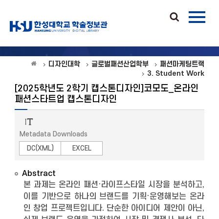
디자인대학
글로벌패션산업학부
패션마케팅트랙
3. Student Work
[2025학년도 2학기 캡스톤디자인]코모도_온라인
패션스타트업 캡스톤디자인
Metadata Downloads
DC(XML)
EXCEL
Abstract
본 과제는 온라인 패션·라이프스타일 시장을 분석하고,
이를 기반으로 하나의 브랜드를 기획·운영해보는 온라
인 창업 프로젝트입니다. 단순한 아이디어 제안이 아닌,