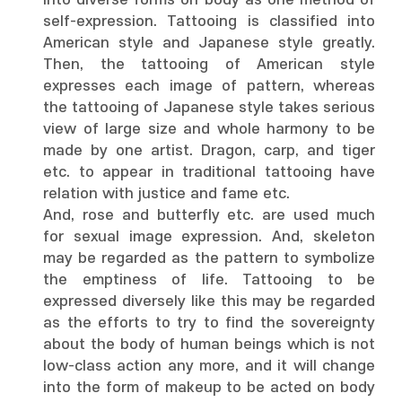
into diverse forms on body as one method of
self-expression. Tattooing is classified into
American style and Japanese style greatly.
Then, the tattooing of American style
expresses each image of pattern, whereas
the tattooing of Japanese style takes serious
view of large size and whole harmony to be
made by one artist. Dragon, carp, and tiger
etc. to appear in traditional tattooing have
relation with justice and fame etc.
And, rose and butterfly etc. are used much
for sexual image expression. And, skeleton
may be regarded as the pattern to symbolize
the emptiness of life. Tattooing to be
expressed diversely like this may be regarded
as the efforts to try to find the sovereignty
about the body of human beings which is not
low-class action any more, and it will change
into the form of makeup to be acted on body