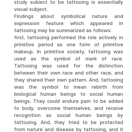
study subiect to be tattooing is essentially
visual subject.
Findings about symbolical nature and
expression feature which appeared in
tattooing may be summarized as follows:
first, tattooing performed the role actively in
primitive period as one form of primitive
makeup. In primitive society, tattooing was
used as the symbol of mark of race.
Tattooing was used for the distinction
between their own race and other race, and
they shared their own pattern. And, tattooing
was the symbol to mean rebirth from
biological human beings to social human
beings. They could endure pain to be added
to body, overcome themselves, and receive
recognition as social human beings by
tattooing. And, they tried to be protected
from nature and disease by tattooing, and it