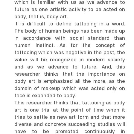
which is familiar with us as we advance to
future as one artistic activity to be acted on
body, that is, body art.
It is difficult to define tattooing in a word.
The body of human beings has been made up
in accordance with social standard than
human instinct. As for the concept of
tattooing which was negative in the past, the
value will be recognized in modern society
and as we advance to future. And, this
researcher thinks that the importance on
body art is emphasized all the more, as the
domain of makeup which was acted only on
face is expanded to body.
This researcher thinks that tattooing as body
art is one trial at the point of time when it
tries to settle as new art form and that more
diverse and concrete succeeding studies will
have to be promoted continuously in