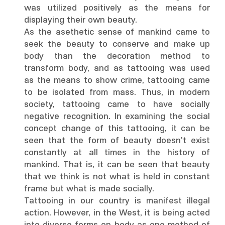
was utilized positively as the means for
displaying their own beauty.
As the asethetic sense of mankind came to
seek the beauty to conserve and make up
body than the decoration method to
transform body, and as tattooing was used
as the means to show crime, tattooing came
to be isolated from mass. Thus, in modern
society, tattooing came to have socially
negative recognition. In examining the social
concept change of this tattooing, it can be
seen that the form of beauty doesn't exist
constantly at all times in the history of
mankind. That is, it can be seen that beauty
that we think is not what is held in constant
frame but what is made socially.
Tattooing in our country is manifest illegal
action. However, in the West, it is being acted