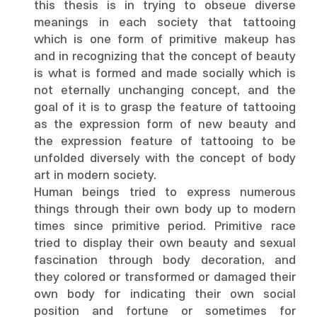
this thesis is in trying to obseue diverse
meanings in each society that tattooing
which is one form of primitive makeup has
and in recognizing that the concept of beauty
is what is formed and made socially which is
not eternally unchanging concept, and the
goal of it is to grasp the feature of tattooing
as the expression form of new beauty and
the expression feature of tattooing to be
unfolded diversely with the concept of body
art in modern society.
Human beings tried to express numerous
things through their own body up to modern
times since primitive period. Primitive race
tried to display their own beauty and sexual
fascination through body decoration, and
they colored or transformed or damaged their
own body for indicating their own social
position and fortune or sometimes for