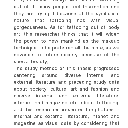
body of human beings. And, as for tattooing
out of it, many people feel fascination and
they are trying it because of the symbolical
nature that tattooing has with visual
gorgeousness. As for tattooing out of body
art, this researcher thinks that it will widen
the power to new mankind as the makeup
technique to be preferred all the more, as we
advance to future society, because of the
special beauty,
The study method of this thesis progressed
centering around diverse internal and
external literature and preceding study data
about society, culture, art and fashion and
diverse internal and external literature,
internet and magazine etc. about tattooing,
and this researcher presented the photoes in
internal and external literature, intenet and
magazine as visual data by considering that