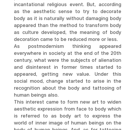
incantational religious event. But, according
as the aesthetic sense to try to decorate
body as it is naturally without damaging body
appeared than the method to transform body
as culture developed, the meaning of body
decoration came to be reduced more or less.
As postmodernism thinking appeared
everywhere in society at the end of the 20th
century, what were the subjects of alienation
and disinterest in former times started to
appeared, getting new value. Under this
social mood, change started to arise in the
recognition about the body and tattooing of
human beings also.
This interest came to form new art to widen
aesthetic expression from face to body which
is referred to as body art to express the
world of inner image of human beings on the