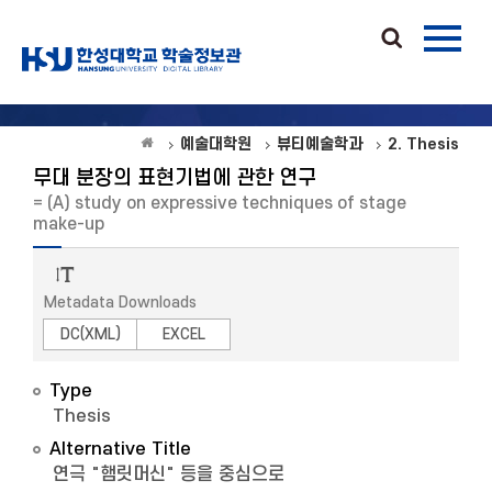
예술대학원
뷰티예술학과
2. Thesis
무대 분장의 표현기법에 관한 연구
= (A) study on expressive techniques of stage
make-up
Metadata Downloads
DC(XML)
EXCEL
Type
Thesis
Alternative Title
연극 "햄릿머신" 등을 중심으로