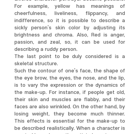
For example, yellow has meanings of
cheerfulness, liveliness, flippancy, and
indifference, so it is possible to describe a
sickly person’s skin color by adjusting its
brightness and chroma. Also, Red is anger,
passion, and zeal, so, it can be used for
describing a ruddy person.
The last point to be duly considered is a
skeletal structure.
Such the contour of one’s face, the shape of
the eye brow, the eyes, the nose, and the lip,
is to vary the expression or the dynamics of
the make-up. For instance, if people get old,
their skin and muscles are flabby, and their
faces are also wrinkled. On the other hand, by
losing weight, they become much thinner.
This effects is essential for the make-up to
be described realistically. When a character is