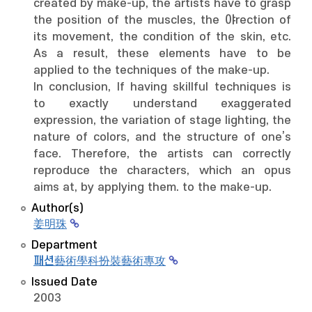
created by make-up, the artists have to grasp
the position of the muscles, the 야rection of
its movement, the condition of the skin, etc.
As a result, these elements have to be
applied to the techniques of the make-up.
In conclusion, If having skillful techniques is
to exactly understand exaggerated
expression, the variation of stage lighting, the
nature of colors, and the structure of one’s
face. Therefore, the artists can correctly
reproduce the characters, which an opus
aims at, by applying them. to the make-up.
Author(s)
姜明珠
Department
패션藝術學科扮裝藝術專攻
Issued Date
2003