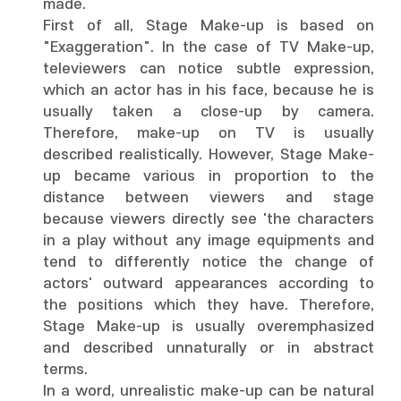
made.
First of all, Stage Make-up is based on
"Exaggeration". In the case of TV Make-up,
televiewers can notice subtle expression,
which an actor has in his face, because he is
usually taken a close-up by camera.
Therefore, make-up on TV is usually
described realistically. However, Stage Make-
up became various in proportion to the
distance between viewers and stage
because viewers directly see 'the characters
in a play without any image equipments and
tend to differently notice the change of
actors' outward appearances according to
the positions which they have. Therefore,
Stage Make-up is usually overemphasized
and described unnaturally or in abstract
terms.
In a word, unrealistic make-up can be natural