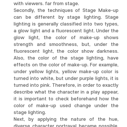
with viewers. far from stage.
Secondly, the techniques of Stage Make-up
can be different by stage lighting. Stage
lighting is generally classified into two types,
a glow light and a fluorescent light. Under the
glow light, the color of make-up shows
strength and smoothness, but, under the
fluorescent light, the color show darkness.
Also, the color of the stage lighting, have
effects on the color of make-up. For example,
under yellow lights, yellow make-up color is
turned into white, but under purple lights, it is
turned into pink. Therefore, in order to exactly
describe what the character in a play appear,
it is important to check beforehand how the
color of make-up used change under the
stage lighting.
Next, by applying the nature of the hue,
diverse character portrayal became possible.