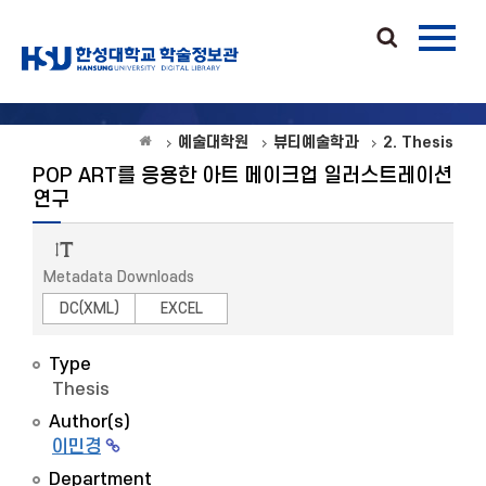
예술대학원
뷰티예술학과
2. Thesis
POP ART를 응용한 아트 메이크업 일러스트레이션
연구
Metadata Downloads
DC(XML)
EXCEL
Type
Thesis
Author(s)
이민경
Department