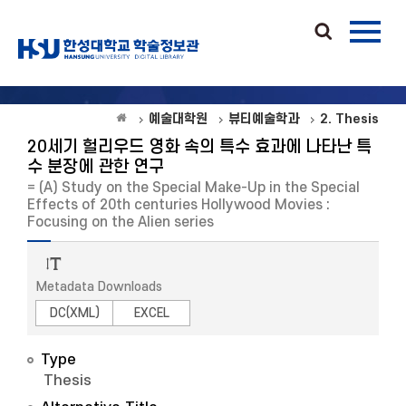
예술대학원
뷰티예술학과
2. Thesis
20세기 헐리우드 영화 속의 특수 효과에 나타난 특
수 분장에 관한 연구
= (A) Study on the Special Make-Up in the Special
Effects of 20th centuries Hollywood Movies :
Focusing on the Alien series
Metadata Downloads
DC(XML)
EXCEL
Type
Thesis