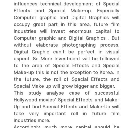
influences technical development of Special
Effects and Special Make-up. Especially
Computer graphic and Digital Graphics will
occupy great part in this area, future film
industries will invest enormous capital to
Computer graphic and Digital Graphics . But
without elaborate photographing process,
Digital Graphic can't be perfect in visual
aspect. So More Investment will be followed
to the area of Special Effects and Special
Make-up this is not the exception to Korea. In
the future, the roll of Special Effects and
Special Make up will grow bigger and bigger.
This study analyse case of successful
Hollywood movies' Special Effects and Make-
Up and find Special Effects and Make-Up will
take very important roll in future film
industries more.
Accordingly, much more capital should be