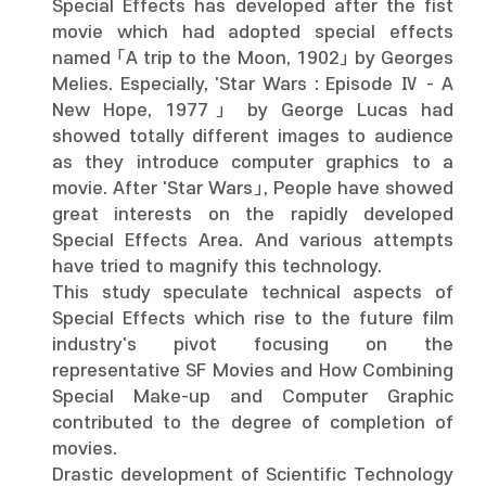
Special Effects has developed after the fist
movie which had adopted special effects
named 「A trip to the Moon, 1902」 by Georges
Melies. Especially, 'Star Wars : Episode Ⅳ - A
New Hope, 1977」 by George Lucas had
showed totally different images to audience
as they introduce computer graphics to a
movie. After 'Star Wars」, People have showed
great interests on the rapidly developed
Special Effects Area. And various attempts
have tried to magnify this technology.
This study speculate technical aspects of
Special Effects which rise to the future film
industry's pivot focusing on the
representative SF Movies and How Combining
Special Make-up and Computer Graphic
contributed to the degree of completion of
movies.
Drastic development of Scientific Technology