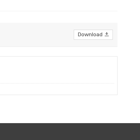
Download