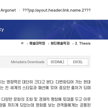
Argonet
???jsp.layout.header.link.name.2???
ty
예술대학원
뷰티예술학과
2. Thesis
Metadata Downloads
DC(XML)
EXCEL
치는 영향력은 대단히 크다고 본다. 다변화되어 가는 현대
는 전 세계의 스타일과 패션에 있어 중요한 출처가 되며
 다양한 문화의 조화 및 경제적 팽창에 토대를 두고 이루
영향을 끼치게 되었는데 영화를 보는 관객들에게는 공통된