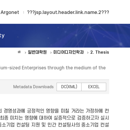
Argonet
???jsp.layout.header.link.name.2???
ty
일반대학원
미디어디자인학과
2. Thesis
ium-sized Enterprises through the medium of the
Metadata Downloads
DC(XML)
EXCEL
 경영성과에 긍정적인 영향을 미칠 거라는 가정하에 컨
최종 미치는 영향에 대하여 실증적으로 검증하고자 실시
중소기업 컨설팅 지원 및 민간 컨설팅사의 중소기업 컨설