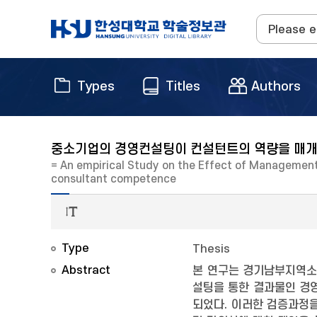
Types
Titles
Authors
중소기업의 경영컨설팅이 컨설턴트의 역량을 매개
= An empirical Study on the Effect of Management
consultant competence
Type
Thesis
Abstract
본 연구는 경기남부지역소
설팅을 통한 결과물인 경
되었다. 이러한 검증과정