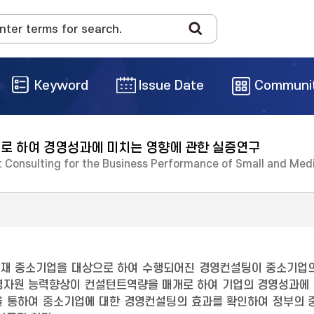
Keyword
Issue Date
Communi
로 하여 경영성과에 미치는 영향에 관한 실증연구
 Consulting for the Business Performance of Small and Med
재 중소기업을 대상으로 하여 수행되어진 경영컨설팅이 중소기업의
영자원 능력향상이 컨설턴트역량을 매개로 하여 기업의 경영성과에 
을 통하여 중소기업에 대한 경영컨설팅의 효과를 확인하여 정부의 