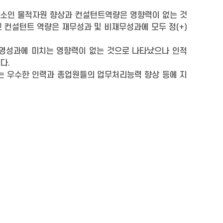
요소인 물적자원 향상과 컨설턴트역량은 영향력이 없는 것
 컨설턴트 역량은 재무성과 및 비재무성과에 모두 정(+)
경영성과에 미치는 영향력이 없는 것으로 나타났으나 인적
다.
 우수한 인력과 종업원들의 업무처리능력 향상 등에 지