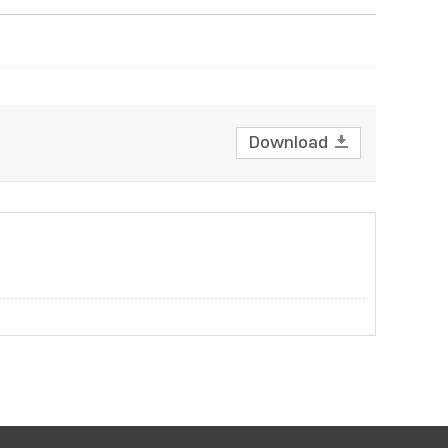
Download