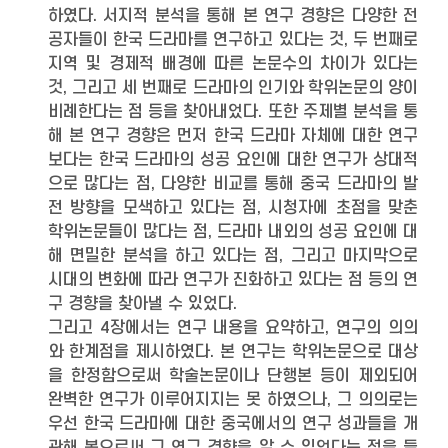
하였다. 서지적 분석을 통해 본 연구 경향은 다양한 전
공자들이 한국 드라마를 연구하고 있다는 것, 두 번째로
지역 및 경제적 배경에 따른 논문수의 차이가 있다는
것, 그리고 세 번째로 드라마의 인기와 학위논문의 양이
비례한다는 점 등을 찾아내었다. 또한 주제별 분석을 통
해 본 연구 경향은 먼저 한국 드라마 자체에 대한 연구
보다는 한국 드라마의 성공 요인에 대한 연구가 상대적
으로 많다는 점, 다양한 비교를 통해 중국 드라마의 발
전 방향을 모색하고 있다는 점, 시청자에 초점을 맞춘
학위논문들이 많다는 점, 드라마 내외의 성공 요인에 대
해 면밀한 분석을 하고 있다는 점, 그리고 마지막으로
시대의 변화에 따라 연구가 진화하고 있다는 점 등의 연
구 경향을 찾아낼 수 있었다.
그리고 4장에서는 연구 내용을 요약하고, 연구의 의의
와 한계점을 제시하였다. 본 연구는 학위논문으로 대상
을 한정함으로써 학술논문이나 단행본 등이 제외되어
완벽한 연구가 이루어지지는 못 하였으나, 그 의의로는
우선 한국 드라마에 대한 중국에서의 연구 성과들을 개