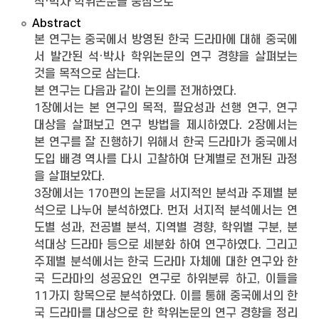
석·박사 학위논문을 중심으로
Abstract
본 연구는 중국에서 방영된 한국 드라마에 대해 중국에
서 발간된 석·박사 학위논문의 연구 경향을 살펴보는
것을 목적으로 삼는다.
본 연구는 다음과 같이 논의를 전개하였다.
1장에서는 본 연구의 목적, 필요성과 선행 연구, 연구
대상을 살펴보고 연구 방법을 제시하였다. 2장에서는
본 연구를 잘 진행하기 위해서 한국 드라마가 중국에서
도입 배경 역사를 다시 고찰하여 단계별로 전개된 과정
을 살펴보았다.
3장에서는 170편의 논문을 서지적인 분석과 주제별 분
석으로 나누어 분석하였다. 먼저 서지적 분석에서는 연
도별 성과, 전공별 분석, 지역별 경향, 학위별 구분, 분
석대상 드라마 등으로 세분화 하여 연구하였다. 그리고
주제별 분석에서는 한국 드라마 자체에 대한 연구와 한
국 드라마의 성공요인 연구로 하위분류 하고, 이들을
11가지 항목으로 분석하였다. 이를 통해 중국에서의 한
국 드라마를 대상으로 한 학위논문의 연구 경향을 정리