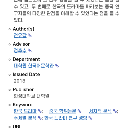
관해 봄으로써 그 연구 경향을 알 수 있었다는 점을 들
수 있고, 두 번째로 한국의 드라마를 바라보는 중국 연
구자들의 다양한 관점을 이해할 수 있었다는 점을 들 수
있다.
Author(s)
전유갑
Advisor
정후수
Department
대학원 한국어문학과
Issued Date
2018
Publisher
한성대학교 대학원
Keyword
한국 드라마
;
중국 학위논문
;
서지적 분석
;
주제별 분석
;
한국 드라마 연구 경향
URI