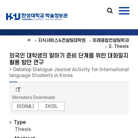
지식서비스&컨설팅대학원
미래융합컨설팅학과
2. Thesis
외국인 대학생의 말하기 준비 단계를 위한 대화일지
활용 방안 연구
= Debelop Dialogue Journal Activity for International
language Students in Korea
Metadata Downloads
DC(XML)
EXCEL
Type
Thesis