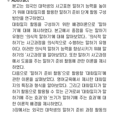
Abstract
본고는 외국인 대학생의 사고표현 말하기 능력을 높이
기 위해 대화일지를 활용한 말하기 준비 단계 활동 구성
방안을 연구하였다.
대화일지 활동을 구성하기 위한 배경이론으로 ‘말하
기’에 대해 제시하였다. 본고에서 중점을 두는 말하기
유형인 '의식적 말하기'에 대해 알아보았다.. ‘의식적 말
하기’는 사고과정을 의식적으로 수행하는 말하기 유형
이다. 이러한 의식적 말하기 능력을 향상시키기 위해 말
하기의 ‘사고과정’을 알아보았다. 또한 말하기 사고과정
에서 도움을 주는 말하기 준비 활동에 관한 이론을 제시
하였다.
다음으로 ‘말하기 준비 활동’으로 활용할 ‘대화일지’에
관한 이론을 살펴보았다. 영어교육에서 제시한 대화일
지의 특징과 형식을 알아보았다. 그리고 대화일지가 말
하기 활동으로 활용될 수 있는 근거로써 ‘대화일지가 말
하기에 주는 효과’와 ‘쓰기가 말하기에 주는 효과’에 대
한 이론적 배경을 제시하였다.
3장에서는 외국인 대학생의 말하기 준비 과정 활동의