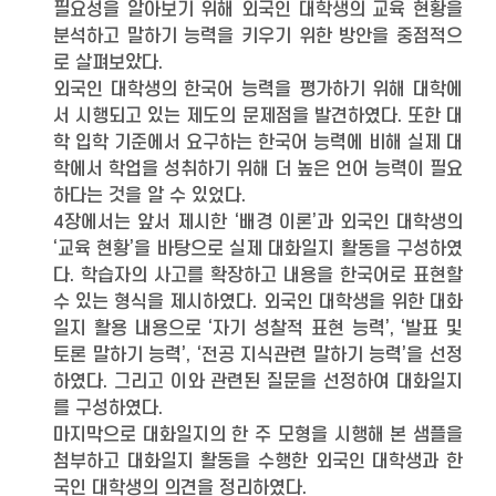
필요성을 알아보기 위해 외국인 대학생의 교육 현황을
분석하고 말하기 능력을 키우기 위한 방안을 중점적으
로 살펴보았다.
외국인 대학생의 한국어 능력을 평가하기 위해 대학에
서 시행되고 있는 제도의 문제점을 발견하였다. 또한 대
학 입학 기준에서 요구하는 한국어 능력에 비해 실제 대
학에서 학업을 성취하기 위해 더 높은 언어 능력이 필요
하다는 것을 알 수 있었다.
4장에서는 앞서 제시한 ‘배경 이론’과 외국인 대학생의
‘교육 현황’을 바탕으로 실제 대화일지 활동을 구성하였
다. 학습자의 사고를 확장하고 내용을 한국어로 표현할
수 있는 형식을 제시하였다. 외국인 대학생을 위한 대화
일지 활용 내용으로 ‘자기 성찰적 표현 능력’, ‘발표 및
토론 말하기 능력’, ‘전공 지식관련 말하기 능력’을 선정
하였다. 그리고 이와 관련된 질문을 선정하여 대화일지
를 구성하였다.
마지막으로 대화일지의 한 주 모형을 시행해 본 샘플을
첨부하고 대화일지 활동을 수행한 외국인 대학생과 한
국인 대학생의 의견을 정리하였다.