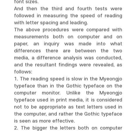
font sizes.
And then the third and fourth tests were
followed in measuring the speed of reading
with letter spacing and leading.
The above procedures were compared with
measurements both on computer and on
paper, an inquiry was made into what
differences there are between the two
media, a difference analysis was conducted,
and the resultant findings were revealed, as
follows:
1. The reading speed is slow in the Myeongjo
typeface than in the Gothic typeface on the
computer monitor. Unlike the Myeongjo
typeface used in print media, it is considered
not to be appropriate as text letters used in
the computer, and rather the Gothic typeface
is seen as more effective.
2. The bigger the letters both on computer