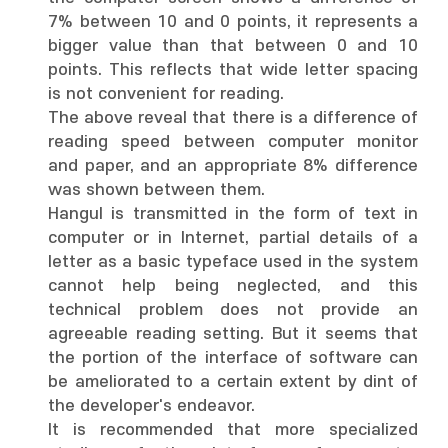
7% between 10 and 0 points, it represents a
bigger value than that between 0 and 10
points. This reflects that wide letter spacing
is not convenient for reading.
The above reveal that there is a difference of
reading speed between computer monitor
and paper, and an appropriate 8% difference
was shown between them.
Hangul is transmitted in the form of text in
computer or in Internet, partial details of a
letter as a basic typeface used in the system
cannot help being neglected, and this
technical problem does not provide an
agreeable reading setting. But it seems that
the portion of the interface of software can
be ameliorated to a certain extent by dint of
the developer's endeavor.
It is recommended that more specialized