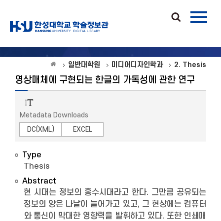
일반대학원
미디어디자인학과
2. Thesis
영상매체에 구현되는 한글의 가독성에 관한 연구
Metadata Downloads
DC(XML)
EXCEL
Type
Thesis
Abstract
현 시대는 정보의 홍수시대라고 한다. 그만큼 공유되는
정보의 양은 나날이 늘어가고 있고, 그 현상에는 컴퓨터
와 통신이 막대한 영향력을 발휘하고 있다. 또한 인쇄매