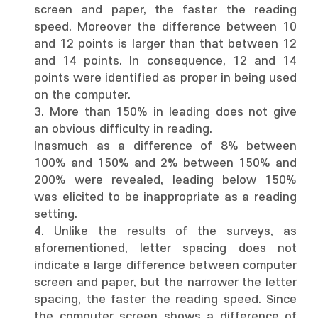
screen and paper, the faster the reading
speed. Moreover the difference between 10
and 12 points is larger than that between 12
and 14 points. In consequence, 12 and 14
points were identified as proper in being used
on the computer.
3. More than 150% in leading does not give
an obvious difficulty in reading.
Inasmuch as a difference of 8% between
100% and 150% and 2% between 150% and
200% were revealed, leading below 150%
was elicited to be inappropriate as a reading
setting.
4. Unlike the results of the surveys, as
aforementioned, letter spacing does not
indicate a large difference between computer
screen and paper, but the narrower the letter
spacing, the faster the reading speed. Since
the computer screen shows a difference of