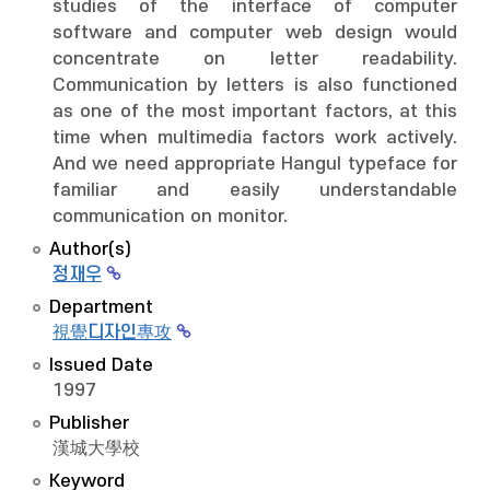
studies of the interface of computer
software and computer web design would
concentrate on letter readability.
Communication by letters is also functioned
as one of the most important factors, at this
time when multimedia factors work actively.
And we need appropriate Hangul typeface for
familiar and easily understandable
communication on monitor.
Author(s)
정재우
Department
視覺디자인專攻
Issued Date
1997
Publisher
漢城大學校
Keyword