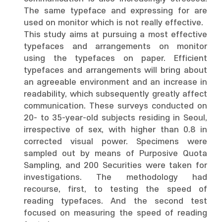
The same typeface and expressing for are
used on monitor which is not really effective.
This study aims at pursuing a most effective
typefaces and arrangements on monitor
using the typefaces on paper. Efficient
typefaces and arrangements will bring about
an agreeable environment and an increase in
readability, which subsequently greatly affect
communication. These surveys conducted on
20- to 35-year-old subjects residing in Seoul,
irrespective of sex, with higher than 0.8 in
corrected visual power. Specimens were
sampled out by means of Purposive Quota
Sampling, and 200 Securities were taken for
investigations. The methodology had
recourse, first, to testing the speed of
reading typefaces. And the second test
focused on measuring the speed of reading