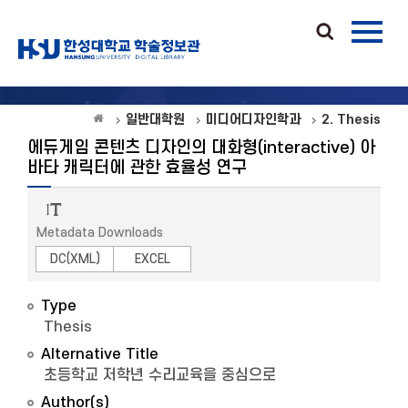
일반대학원
미디어디자인학과
2. Thesis
에듀게임 콘텐츠 디자인의 대화형(interactive) 아
바타 캐릭터에 관한 효율성 연구
Metadata Downloads
DC(XML)
EXCEL
Type
Thesis
Alternative Title
초등학교 저학년 수리교육을 중심으로
Author(s)