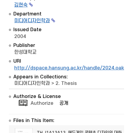
김현숙
Department
미디어디자인학과
Issued Date
2004
Publisher
한성대학교
URI
http://dspace.hansung.ac.kr/handle/2024.oak/7
Appears in Collections:
미디어디자인학과
>
2. Thesis
Authorize & License
Authorize
공개
Files in This Item:
TH_I1A13A13_에듀게임 콘텐츠 디자인의 대화