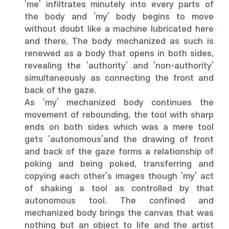
‘me’ infiltrates minutely into every parts of
the body and ‘my’ body begins to move
without doubt like a machine lubricated here
and there. The body mechanized as such is
renewed as a body that opens in both sides,
revealing the ‘authority’ and ‘non-authority’
simultaneously as connecting the front and
back of the gaze.
As ‘my’ mechanized body continues the
movement of rebounding, the tool with sharp
ends on both sides which was a mere tool
gets ‘autonomous’and the drawing of front
and back of the gaze forms a relationship of
poking and being poked, transferring and
copying each other’s images though ‘my’ act
of shaking a tool as controlled by that
autonomous tool. The confined and
mechanized body brings the canvas that was
nothing but an object to life and the artist