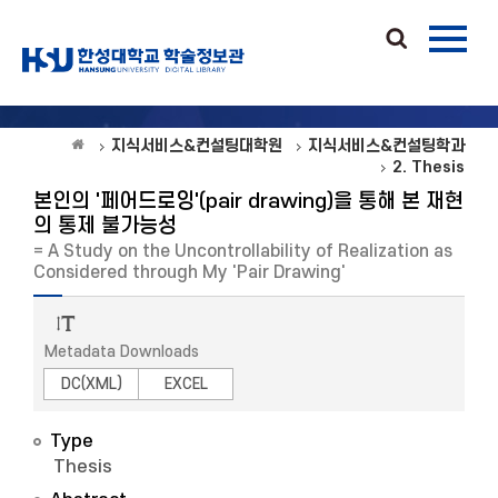
지식서비스&컨설팅대학원
지식서비스&컨설팅학과
2. Thesis
본인의 '페어드로잉'(pair drawing)을 통해 본 재현
의 통제 불가능성
= A Study on the Uncontrollability of Realization as
Considered through My 'Pair Drawing'
Metadata Downloads
DC(XML)
EXCEL
Type
Thesis