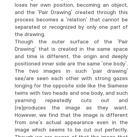
loses her own position, becoming an object,
and the ‘Pair Drawing’ created through this
process becomes a ‘relation’ that cannot be
separated or recognized by only one part of
the drawing.
Though the outer surface of the ‘Pair
Drawing’ that is created in the same space
and time is different, the origin and deeply
positioned inner side are the same ‘one body’.
The two images in such ‘pair drawing’
see/are seen each other with strong gazes
longing for the opposite side like the Siamese
twins with two heads and one body, and such
yearning repeatedly cuts out and
(re)produces the image as they want.
However, we find that the image is different
from one’s actual appearance even in the
image which seems to be cut out perfectly.