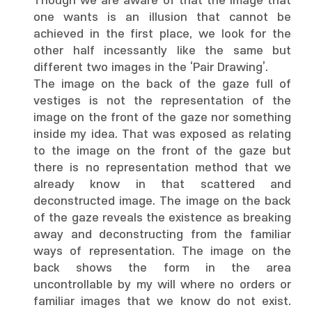
Though we are aware of that the image that
one wants is an illusion that cannot be
achieved in the first place, we look for the
other half incessantly like the same but
different two images in the ‘Pair Drawing’.
The image on the back of the gaze full of
vestiges is not the representation of the
image on the front of the gaze nor something
inside my idea. That was exposed as relating
to the image on the front of the gaze but
there is no representation method that we
already know in that scattered and
deconstructed image. The image on the back
of the gaze reveals the existence as breaking
away and deconstructing from the familiar
ways of representation. The image on the
back shows the form in the area
uncontrollable by my will where no orders or
familiar images that we know do not exist.