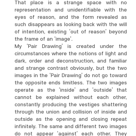
That place is a strange space with no
representation and unidentifiable with the
eyes of reason, and the form revealed as
such disappears as looking back with the will
of intention, existing ‘out of reason’ beyond
the frame of an ‘image’.
My ‘Pair Drawing’ is created under the
circumstances where the notions of light and
dark, order and deconstruction, and familiar
and strange contrast obviously, but the two
images in the ‘Pair Drawing’ do not go toward
the opposite ends limitless. The two images
operate as the ‘inside’ and ‘outside’ that
cannot be explained without each other,
constantly producing the vestiges shattering
through the union and collision of inside and
outside as the opening and closing repeat
infinitely. The same and different two images
do not appear ‘against’ each other. They