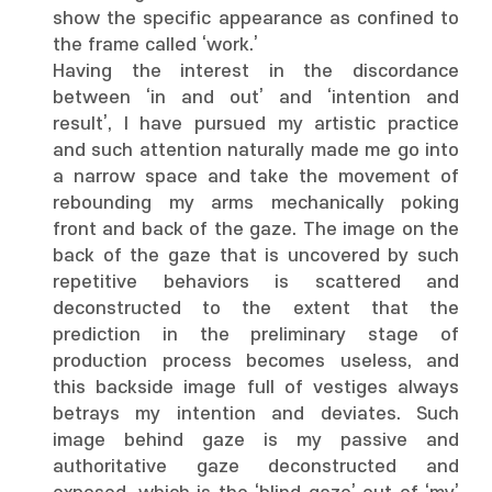
show the specific appearance as confined to
the frame called ‘work.’
Having the interest in the discordance
between ‘in and out’ and ‘intention and
result’, I have pursued my artistic practice
and such attention naturally made me go into
a narrow space and take the movement of
rebounding my arms mechanically poking
front and back of the gaze. The image on the
back of the gaze that is uncovered by such
repetitive behaviors is scattered and
deconstructed to the extent that the
prediction in the preliminary stage of
production process becomes useless, and
this backside image full of vestiges always
betrays my intention and deviates. Such
image behind gaze is my passive and
authoritative gaze deconstructed and