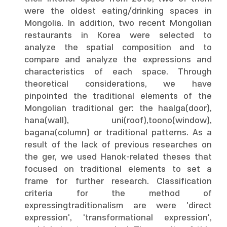
were the oldest eating/drinking spaces in
Mongolia. In addition, two recent Mongolian
restaurants in Korea were selected to
analyze the spatial composition and to
compare and analyze the expressions and
characteristics of each space. Through
theoretical considerations, we have
pinpointed the traditional elements of the
Mongolian traditional ger: the haalga(door),
hana(wall), uni(roof),toono(window),
bagana(column) or traditional patterns. As a
result of the lack of previous researches on
the ger, we used Hanok-related theses that
focused on traditional elements to set a
frame for further research. Classification
criteria for the method of
expressingtraditionalism are were 'direct
expression', 'transformational expression',