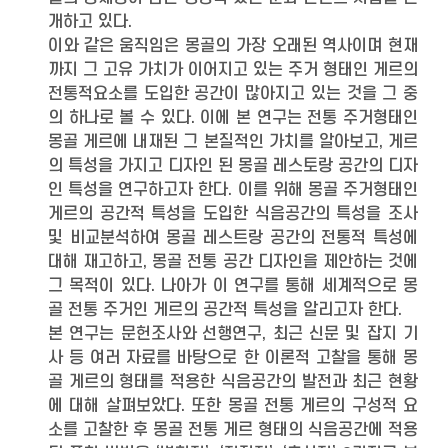
개하고 있다.
이와 같은 움직임은 몽골의 가장 오래된 역사이며 현재
까지 그 고유 가치가 이어지고 있는 주거 형태인 게르의
전통적요소를 도입한 공간이 많아지고 있는 것을 그 중
의 하나로 볼 수 있다. 이에 본 연구는 전통 주거형태인
몽골 게르에 내재된 그 본질적인 가치를 알아보고, 게르
의 특성을 가지고 디자인 된 몽골 레스토랑 공간의 디자
인 특성을 연구하고자 한다. 이를 위해 몽골 주거형태인
게르의 공간적 특성을 도입한 식음공간의 특성을 조사
및 비교분석하여 몽골 레스트랑 공간의 전통적 특성에
대해 재고하고, 몽골 전통 공간 디자인을 제안하는 것에
그 목적이 있다. 나아가 이 연구를 통해 세계적으로 몽
골 전통 주거인 게르의 공간적 특성을 알리고자 한다.
본 연구는 문헌조사와 선행연구, 최근 신문 및 잡지 기
사 등 여러 자료를 바탕으로 한 이론적 고찰을 통해 몽
골 게르의 형태를 적용한 식음공간의 발전과 최근 현황
에 대해 살펴보았다. 또한 몽골 전통 게르의 구성적 요
소를 고찰한 후 몽골 전통 게르 형태의 식음공간에 적용