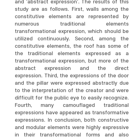
and 'abstract expression'. The results of this
study are as follows. First, walls among the
constitutive elements are represented by
numerous traditional elements
transformational expression, which should be
utilized continuously. Second, among the
constitutive elements, the roof has some of
the traditional elements expressed as a
transformational expression, but more of the
abstract expression and the direct
expression. Third, the expressions of the door
and the pillar were expressed abstractly due
to the interpretation of the creator and were
difficult for the public eye to easily recognize.
Fourth, many camouflaged traditional
expressions have appeared as transformative
expressions. In conclusion, both constructive
and modular elements were highly expressive
in their transformational forms and also