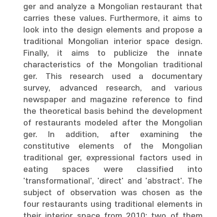
ger and analyze a Mongolian restaurant that
carries these values. Furthermore, it aims to
look into the design elements and propose a
traditional Mongolian interior space design.
Finally, it aims to publicize the innate
characteristics of the Mongolian traditional
ger. This research used a documentary
survey, advanced research, and various
newspaper and magazine reference to find
the theoretical basis behind the development
of restaurants modeled after the Mongolian
ger. In addition, after examining the
constitutive elements of the Mongolian
traditional ger, expressional factors used in
eating spaces were classified into
'transformational', 'direct' and 'abstract'. The
subject of observation was chosen as the
four restaurants using traditional elements in
their interior space from 2010; two of them