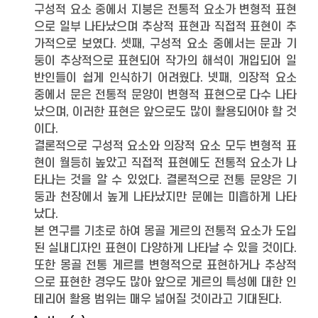
구성적 요소 중에서 지붕은 전통적 요소가 변형적 표현
으로 일부 나타났으며 추상적 표현과 직접적 표현이 추
가적으로 보였다. 셋째, 구성적 요소 중에서는 문과 기
둥이 추상적으로 표현되어 작가의 해석이 개입되어 일
반인들이 쉽게 인식하기 어려웠다. 넷째, 의장적 요소
중에서 문은 전통적 문양이 변형적 표현으로 다수 나타
났으며, 이러한 표현은 앞으로도 많이 활용되어야 할 것
이다.
결론적으로 구성적 요소와 의장적 요소 모두 변형적 표
현이 월등히 높았고 직접적 표현에도 전통적 요소가 나
타나는 것을 알 수 있었다. 결론적으로 전통 문양은 기
둥과 천장에서 높게 나타났지만 문에는 미흡하게 나타
났다.
본 연구를 기초로 하여 몽골 게르의 전통적 요소가 도입
된 실내디자인 표현이 다양하게 나타날 수 있을 것이다.
또한 몽골 전통 게르를 변형적으로 표현하거나 추상적
으로 표현한 경우도 많아 앞으로 게르의 특성에 대한 인
테리어 활용 범위는 매우 넓어질 것이라고 기대된다.