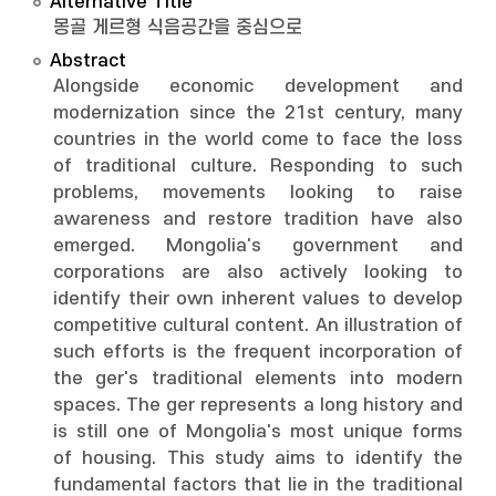
Alternative Title
몽골 게르형 식음공간을 중심으로
Abstract
Alongside economic development and
modernization since the 21st century, many
countries in the world come to face the loss
of traditional culture. Responding to such
problems, movements looking to raise
awareness and restore tradition have also
emerged. Mongolia's government and
corporations are also actively looking to
identify their own inherent values to develop
competitive cultural content. An illustration of
such efforts is the frequent incorporation of
the ger's traditional elements into modern
spaces. The ger represents a long history and
is still one of Mongolia's most unique forms
of housing. This study aims to identify the
fundamental factors that lie in the traditional