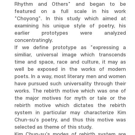
Rhythm and Others" and began to be
featured on a full scale in his work
"Choyong". In this study which aimed at
examining his unique style of poetry, his
earlier prototypes were analyzed
concentratingly.
If we define prototype as "expressing a
similiar, universal image which transcends
time and space, race and culture, it may as
well be exposed in the works of modern
poets. In a way, most literary men and women
have pursued such universality through their
works. The rebirth motive which was one of
the major motives for myth or tale or the
rebirth motive which dictates the rebirth
system in particular may characterize Kim
Chun-su's poetry, and thus this motive was
selected as theme of this study.
Kim Chun-su's modes of rebirth system are