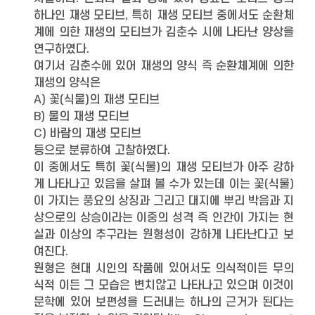
하나인 재생 모티브, 특히 재생 모티브 중에서도 순환체
계에 의한 재생의 모티브가 김춘수 시에 나타난 양상을
연구하였다.
여기서 김춘수에 있어 재생의 양식 즉 순환체계에 의한
재생의 양식은
A) 꽃(식물)의 재생 모티브
B) 물의 재생 모티브
C) 바람의 재생 모티브
등으로 분류하여 고찰하였다.
이 중에서도 특히 꽃(식물)의 재생 모티브가 아주 강하
게 나타나고 있음을 살펴 볼 수가 있는데 이는 꽃(식물)
이 가지는 풍요의 상징과 그리고 대지에 뿌리 박음과 지
상으로의 상승이라는 이중의 성격 즉 인간이 가지는 현
실과 이상의 추구라는 원형성이 강하게 나타난다고 보
여진다.
원형은 현대 시인의 작품에 있어서도 의식적이든 무의
식적 이든 그 모습은 변치않고 나타나고 있으며 이것이
문학에 있어 보편성을 드러내는 하나의 근거가 된다는