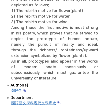
depicted as follows;
1) The rebirth motive for flower(plant)
2) The rebirth motive for water
3) The rebirth motive for wind
Among these the first motive is most strong
in his poetry, which proves that he strived to
depict the prototype of human nature,
namely the pursuit of reality and ideal,
through the richness/ rootedness/upward
extension symbolized by flower (plants).
All in all, prototypes also appear in the works
of modern poets consciously or
subconsciously, which must guarantee the
universality of literature.
Author(s)
최은석
Department
國語國文學科現代文學專攻