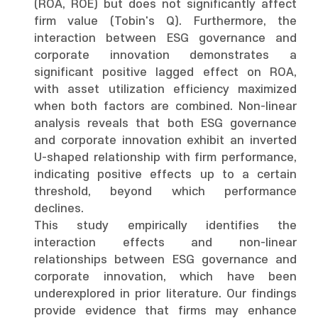
(ROA, ROE) but does not significantly affect
firm value (Tobin's Q). Furthermore, the
interaction between ESG governance and
corporate innovation demonstrates a
significant positive lagged effect on ROA,
with asset utilization efficiency maximized
when both factors are combined. Non-linear
analysis reveals that both ESG governance
and corporate innovation exhibit an inverted
U-shaped relationship with firm performance,
indicating positive effects up to a certain
threshold, beyond which performance
declines.
This study empirically identifies the
interaction effects and non-linear
relationships between ESG governance and
corporate innovation, which have been
underexplored in prior literature. Our findings
provide evidence that firms may enhance