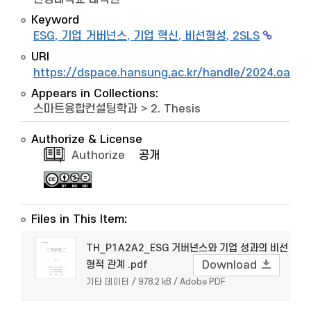
Keyword
ESG, 기업 거버넌스, 기업 혁신, 비선형성, 2SLS
URI
https://dspace.hansung.ac.kr/handle/2024.oak/
Appears in Collections:
스마트융합컨설팅학과
>
2. Thesis
Authorize & License
Authorize
공개
Files in This Item:
TH_P1A2A2_ESG 거버넌스와 기업 성과의 비선
형적 관계 .pdf
Download
기타 데이터 / 978.2 kB / Adobe PDF