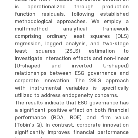
is operationalized through production
function residuals, following established
methodological approaches. We employ a
multi-method analytical framework
comprising ordinary least squares (OLS)
regression, lagged analysis, and two-stage
least squares (2SLS) estimation to
investigate interaction effects and non-linear
(U-shaped and inverted U-shaped)
relationships between ESG governance and
corporate innovation. The 2SLS approach
with instrumental variables is specifically
utilized to address endogeneity concerns.
The results indicate that ESG governance has
a significant positive effect on both financial
performance (ROA, ROE) and firm value
(Tobin's Q). In contrast, corporate innovation
significantly improves financial performance