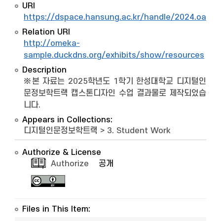
URI
https://dspace.hansung.ac.kr/handle/2024.oak/
Relation URI
http://omeka-
sample.duckdns.org/exhibits/show/resources
Description
※본 자료는 2025학년도 1학기 한성대학교 디지털인
문정보학트랙 캡스톤디자인 수업 결과물로 제작되었습
니다.
Appears in Collections:
디지털인문정보학트랙
>
3. Student Work
Authorize & License
Authorize
공개
Files in This Item: