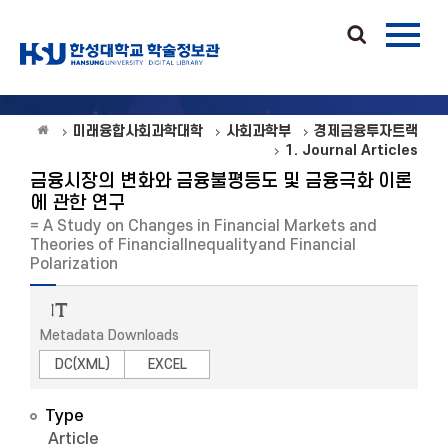
미래융합사회과학대학
사회과학부
경제금융투자트랙
1. Journal Articles
금융시장의 변화와 금융불평등도 및 금융극화 이론
에 관한 연구
= A Study on Changes in Financial Markets and
Theories of FinancialInequalityand Financial
Polarization
Metadata Downloads
DC(XML)
EXCEL
Type
Article