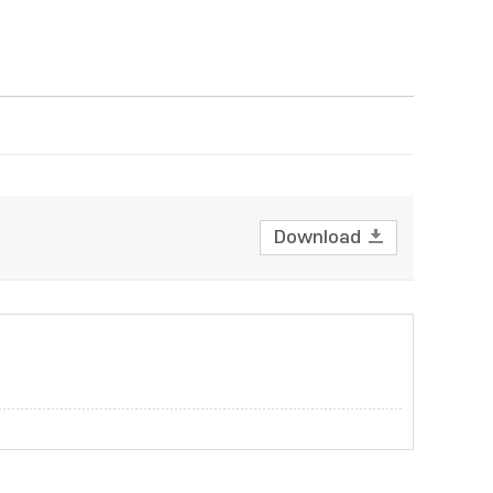
Download