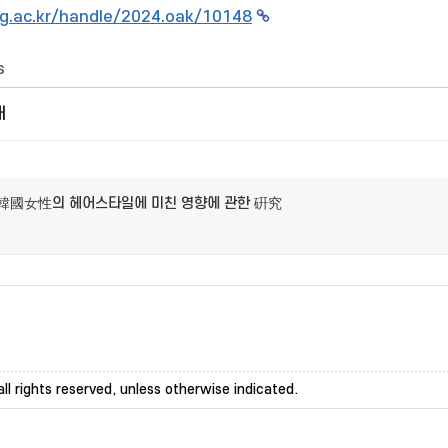
g.ac.kr/handle/2024.oak/10148
s
개
 韓國女性의 헤어스타일에 미친 영향에 관한 硏究
ll rights reserved, unless otherwise indicated.