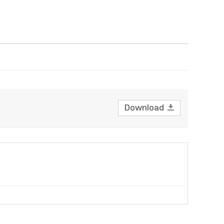
Download