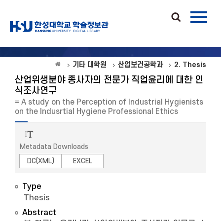
기타 대학원
산업보건공학과
2. Thesis
산업위생분야 종사자의 전문가 직업윤리에 대한 인
식조사연구
= A study on the Perception of Industrial Hygienists
on the Indusrtial Hygiene Professional Ethics
Metadata Downloads
DC(XML)
EXCEL
Type
Thesis
Abstract