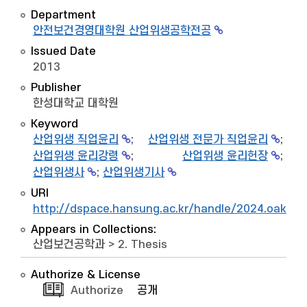
Department
안전보건경영대학원 산업위생공학전공
Issued Date
2013
Publisher
한성대학교 대학원
Keyword
산업위생 직업윤리
;
산업위생 전문가 직업윤리
;
산업위생 윤리강령
;
산업위생 윤리헌장
;
산업위생사
;
산업위생기사
URI
http://dspace.hansung.ac.kr/handle/2024.oak/9
Appears in Collections:
산업보건공학과
>
2. Thesis
Authorize & License
Authorize
공개