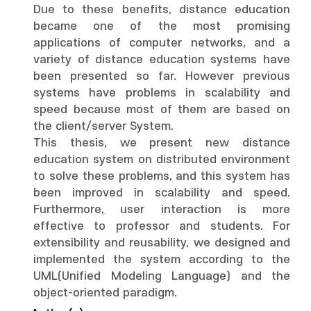
Due to these benefits, distance education
became one of the most promising
applications of computer networks, and a
variety of distance education systems have
been presented so far. However previous
systems have problems in scalability and
speed because most of them are based on
the client/server System.
This thesis, we present new distance
education system on distributed environment
to solve these problems, and this system has
been improved in scalability and speed.
Furthermore, user interaction is more
effective to professor and students. For
extensibility and reusability, we designed and
implemented the system according to the
UML(Unified Modeling Language) and the
object-oriented paradigm.