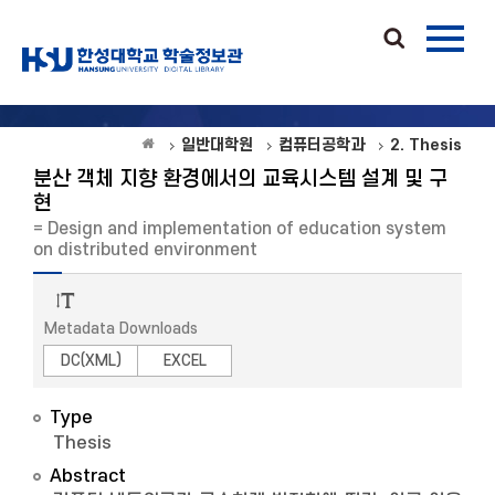
일반대학원
컴퓨터공학과
2. Thesis
분산 객체 지향 환경에서의 교육시스템 설계 및 구
현
= Design and implementation of education system
on distributed environment
Metadata Downloads
DC(XML)
EXCEL
Type
Thesis
Abstract