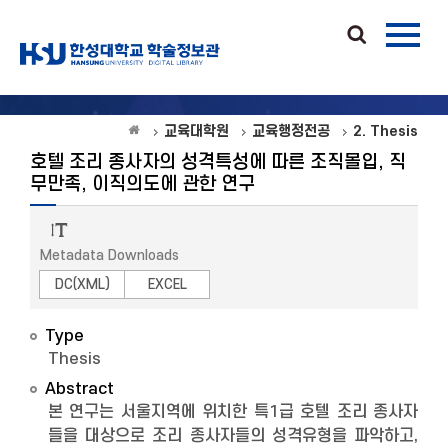
교육대학원
교육행정전공
2. Thesis
호텔 조리 종사자의 성격특성에 따른 조직몰입, 직
무만족, 이직의도에 관한 연구
Metadata Downloads
DC(XML)
EXCEL
Type
Thesis
Abstract
본 연구는 서울지역에 위치한 특1급 호텔 조리 종사자
들을 대상으로 조리 종사자들의 성격유형을 파악하고,