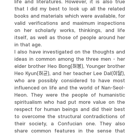
life and literatures. However, it is also true
that I did my best to look up all the related
books and materials which were available, for
valid verifications and maximum inspections
on her scholarly works, thinkings, and life
itself, as well as those of people around her
in that age.
I also have investigated on the thoughts and
ideas in common among the three men - her
elder brother Heo Bong(허봉), Younger brother
Heo Kyun(허균), and her teacher Lee Dal(이달),
who are possibly considered to have most
influenced on life and the world of Nan-Seol-
Heon. They were the people of humanistic
spiritualism who had put more value on the
respect for human beings and did their best
to overcome the structural contradictions of
their society, a Confucian one. They also
share common features in the sense that