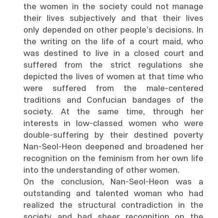
the women in the society could not manage
their lives subjectively and that their lives
only depended on other people's decisions. In
the writing on the life of a court maid, who
was destined to live in a closed court and
suffered from the strict regulations she
depicted the lives of women at that time who
were suffered from the male-centered
traditions and Confucian bandages of the
society. At the same time, through her
interests in low-classed women who were
double-suffering by their destined poverty
Nan-Seol-Heon deepened and broadened her
recognition on the feminism from her own life
into the understanding of other women.
On the conclusion, Nan-Seol-Heon was a
outstanding and talented woman who had
realized the structural contradiction in the
society and had sheer recognition on the