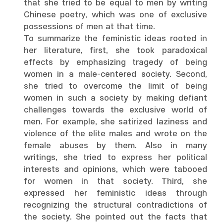
that she tried to be equal to men by writing
Chinese poetry, which was one of exclusive
possessions of men at that time.
To summarize the feministic ideas rooted in
her literature, first, she took paradoxical
effects by emphasizing tragedy of being
women in a male-centered society. Second,
she tried to overcome the limit of being
women in such a society by making defiant
challenges towards the exclusive world of
men. For example, she satirized laziness and
violence of the elite males and wrote on the
female abuses by them. Also in many
writings, she tried to express her political
interests and opinions, which were tabooed
for women in that society. Third, she
expressed her feministic ideas through
recognizing the structural contradictions of
the society. She pointed out the facts that