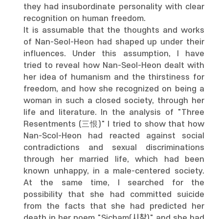
they had insubordinate personality with clear
recognition on human freedom.
It is assumable that the thoughts and works
of Nan-Seol-Heon had shaped up under their
influences. Under this assumption, I have
tried to reveal how Nan-Seol-Heon dealt with
her idea of humanism and the thirstiness for
freedom, and how she recognized on being a
woman in such a closed society, through her
life and literature. In the analysis of "Three
Resentments (三恨)" I tried to show that how
Nan-Scol-Heon had reacted against social
contradictions and sexual discriminations
through her married life, which had been
known unhappy, in a male-centered society.
At the same time, I searched for the
possibility that she had committed suicide
from the facts that she had predicted her
death in her poem "Sicham(시참)" and she had