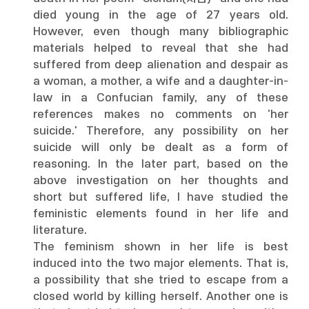
died young in the age of 27 years old.
However, even though many bibliographic
materials helped to reveal that she had
suffered from deep alienation and despair as
a woman, a mother, a wife and a daughter-in-
law in a Confucian family, any of these
references makes no comments on 'her
suicide.' Therefore, any possibility on her
suicide will only be dealt as a form of
reasoning. In the later part, based on the
above investigation on her thoughts and
short but suffered life, I have studied the
feministic elements found in her life and
literature.
The feminism shown in her life is best
induced into the two major elements. That is,
a possibility that she tried to escape from a
closed world by killing herself. Another one is