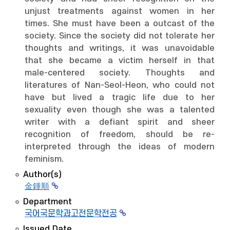
unjust treatments against women in her
times. She must have been a outcast of the
society. Since the society did not tolerate her
thoughts and writings, it was unavoidable
that she became a victim herself in that
male-centered society. Thoughts and
literatures of Nan-Seol-Heon, who could not
have but lived a tragic life due to her
sexuality even though she was a talented
writer with a defiant spirit and sheer
recognition of freedom, should be re-
interpreted through the ideas of modern
feminism.
Author(s)
金鍾順
Department
국어국문학과고전문학전공
Issued Date