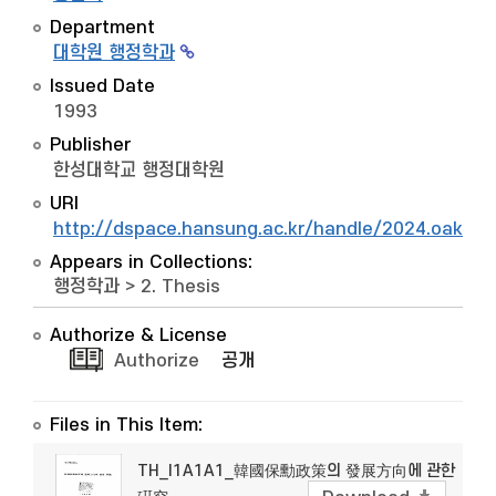
Department
대학원 행정학과
Issued Date
1993
Publisher
한성대학교 행정대학원
URI
http://dspace.hansung.ac.kr/handle/2024.oak/9
Appears in Collections:
행정학과
>
2. Thesis
Authorize & License
Authorize
공개
Files in This Item:
TH_I1A1A1_韓國保勳政策의 發展方向에 관한