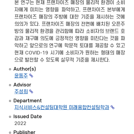
본 연구는 현재 프랜차이즈 매장의 물리적 환경이 소비
자에게 미치는 영향을 파악하고, 프랜차이즈 본부에게
프랜차이즈 매장의 주방에 대한 기준을 제시하는 것에
의의가 있다. 프랜차이즈 매장의 전면에 배치된 오픈주
방의 물리적 환경을 관리함에 따라 소비자의 브랜드 호
감과 재구매 의도에 긍정적인 영향을 미친다는 것을 파
악하고 앞으로의 연구에 학문적 토대를 제공할 수 있고
현재 COVID-19 시기에 소비자가 원하는 형태의 매장
으로 발전할 수 있도록 실무적 기준을 제시한다.
Author(s)
윤동주
Advisor
주성희
Department
지식서비스&컨설팅대학원 미래융합컨설팅학과
Issued Date
2022
Publisher