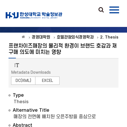
경영대학원
호텔관광외식경영학과
2. Thesis
프랜차이즈매장의 물리적 환경이 브랜드 호감과 재
구매 의도에 미치는 영향
Metadata Downloads
DC(XML)
EXCEL
Type
Thesis
Alternative Title
매장의 전면에 배치된 오픈주방을 중심으로
Abstract