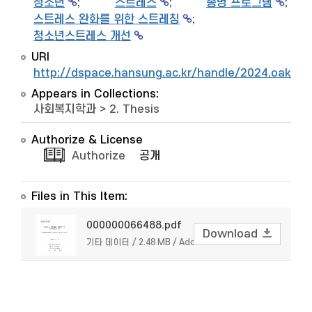
청소년
;
스트레스
;
총명 프로그램
;
스트레스 완화를 위한 스트레칭
;
청소년스트레스 개선
URI
http://dspace.hansung.ac.kr/handle/2024.oak/8
Appears in Collections:
사회복지학과
>
2. Thesis
Authorize & License
Authorize
공개
Files in This Item:
000000066488.pdf
Download
기타 데이터 / 2.48 MB / Adobe PDF