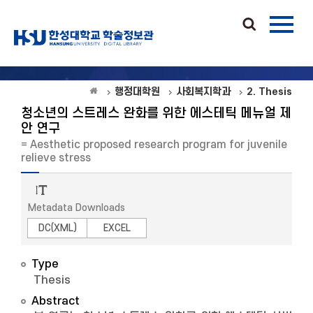
행정대학원
사회복지학과
2. Thesis
청소년의 스트레스 완화를 위한 에스테틱 메뉴얼 제
안 연구
= Aesthetic proposed research program for juvenile
relieve stress
Metadata Downloads
DC(XML)
EXCEL
Type
Thesis
Abstract