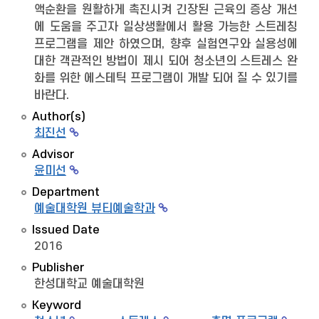
액순환을 원활하게 촉진시켜 긴장된 근육의 증상 개선
에 도움을 주고자 일상생활에서 활용 가능한 스트레칭
프로그램을 제안 하였으며, 향후 실험연구와 실용성에
대한 객관적인 방법이 제시 되어 청소년의 스트레스 완
화를 위한 에스테틱 프로그램이 개발 되어 질 수 있기를
바란다.
Author(s)
최진선
Advisor
윤미선
Department
예술대학원 뷰티예술학과
Issued Date
2016
Publisher
한성대학교 예술대학원
Keyword