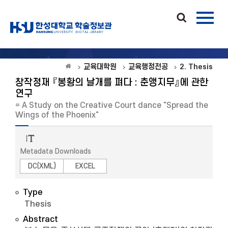
교육대학원
교육행정전공
2. Thesis
창작정재 『봉황의 날개를 펴다 : 춘앵지무』에 관한
연구
= A Study on the Creative Court dance "Spread the
Wings of the Phoenix"
Metadata Downloads
DC(XML)
EXCEL
Type
Thesis
Abstract