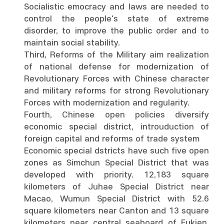
Socialistic emocracy and laws are needed to
control the people's state of extreme
disorder, to improve the public order and to
maintain social stability.
Third, Reforms of the Military aim realization
of national defense for modernization of
Revolutionary Forces with Chinese character
and military reforms for strong Revolutionary
Forces with modernization and regularity.
Fourth, Chinese open policies diversify
economic special district, introuduction of
foreign capital and reforms of trade system
Economic special dstricts have such five open
zones as Simchun Special District that was
developed with priority. 12,183 square
kilometers of Juhae Special District near
Macao, Wumun Special District with 52.6
square kilometers near Canton and 13 square
kilometers near central seaboard of Fukien,