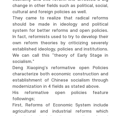
change in other fields such as political, social,
cultural and foreign policies as well.
They came to realize that radical reforms
should be made in ideology and political
system for better reforms and open policies.
In fact, reformists used to try to develop their
own reform theories by criticizing severely
established ideology, policies and institutions.
We can call this "theory of Early Stage in
socialism."
Deng Xiaoping's reformative open Policies
characterize both economic construction and
establishment of Chinese socialism through
modernization in 4 fields as stated above.
His reformative open policies feature
followings;
First, Reforms of Economic System include
agricultural and industrial reforms which