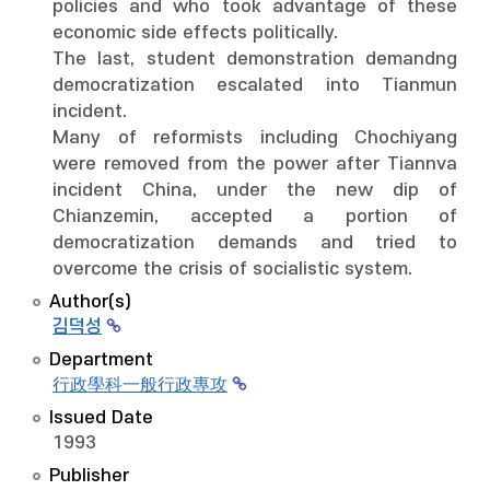
policies and who took advantage of these
economic side effects politically.
The last, student demonstration demandng
democratization escalated into Tianmun
incident.
Many of reformists including Chochiyang
were removed from the power after Tiannva
incident China, under the new dip of
Chianzemin, accepted a portion of
democratization demands and tried to
overcome the crisis of socialistic system.
Author(s)
김덕성
Department
行政學科一般行政專攻
Issued Date
1993
Publisher