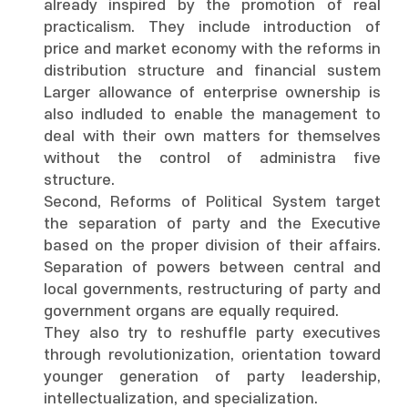
already inspired by the promotion of real
practicalism. They include introduction of
price and market economy with the reforms in
distribution structure and financial sustem
Larger allowance of enterprise ownership is
also indluded to enable the management to
deal with their own matters for themselves
without the control of administra five
structure.
Second, Reforms of Political System target
the separation of party and the Executive
based on the proper division of their affairs.
Separation of powers between central and
local governments, restructuring of party and
government organs are equally required.
They also try to reshuffle party executives
through revolutionization, orientation toward
younger generation of party leadership,
intellectualization, and specialization.