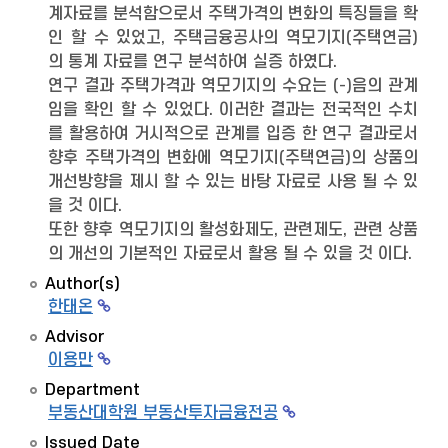
계자료를 분석함으로서 주택가격의 변화의 특징들을 확
인 할 수 있었고, 주택금융공사의 역모기지(주택연금)
의 통계 자료를 연구 분석하여 실증 하였다.
연구 결과 주택가격과 역모기지의 수요는 (-)음의 관계
임을 확인 할 수 있었다. 이러한 결과는 전국적인 수치
를 활용하여 거시적으로 관계를 입증 한 연구 결과로서
향후 주택가격의 변화에 역모기지(주택연금)의 상품의
개선방향을 제시 할 수 있는 바탕 자료로 사용 될 수 있
을 것 이다.
또한 향후 역모기지의 활성화제도, 관련제도, 관련 상품
의 개선의 기본적인 자료로서 활용 될 수 있을 것 이다.
Author(s)
한태온
Advisor
이용만
Department
부동산대학원 부동산투자금융전공
Issued Date