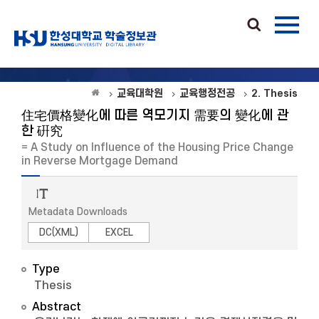
교육대학원
교육행정전공
2. Thesis
住宅價格變化에 따른 역모기지 需要의 變化에 관
한 硏究
= A Study on Influence of the Housing Price Change
in Reverse Mortgage Demand
Metadata Downloads
DC(XML)
EXCEL
Type
Thesis
Abstract