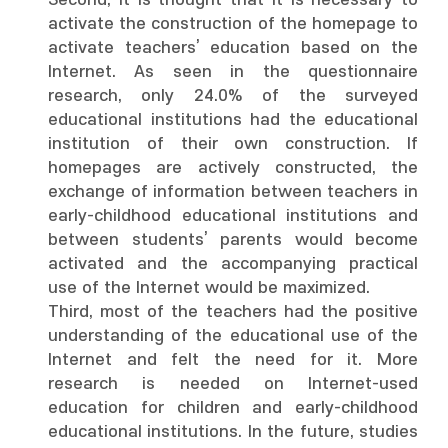
Second, it is thought that it is necessary to
activate the construction of the homepage to
activate teachers’ education based on the
Internet. As seen in the questionnaire
research, only 24.0% of the surveyed
educational institutions had the educational
institution of their own construction. If
homepages are actively constructed, the
exchange of information between teachers in
early-childhood educational institutions and
between students’ parents would become
activated and the accompanying practical
use of the Internet would be maximized.
Third, most of the teachers had the positive
understanding of the educational use of the
Internet and felt the need for it. More
research is needed on Internet-used
education for children and early-childhood
educational institutions. In the future, studies