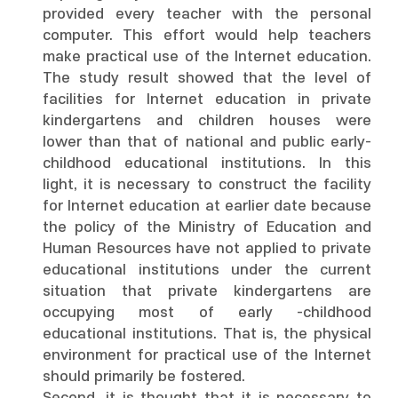
provided every teacher with the personal
computer. This effort would help teachers
make practical use of the Internet education.
The study result showed that the level of
facilities for Internet education in private
kindergartens and children houses were
lower than that of national and public early-
childhood educational institutions. In this
light, it is necessary to construct the facility
for Internet education at earlier date because
the policy of the Ministry of Education and
Human Resources have not applied to private
educational institutions under the current
situation that private kindergartens are
occupying most of early -childhood
educational institutions. That is, the physical
environment for practical use of the Internet
should primarily be fostered.