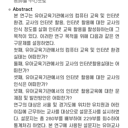
敎師를 中心으로
Abstract
본 연구는 유아교육기관에서의 컴퓨터 교육 및 인터넷
환경, 교사의 인터넷 활용, 인터넷 활용에 대한 교사의
인식 정도를 살펴 인터넷 교육 활용을 활성화하는데 그
목적이 있다. 이러한 연구 목적을 위해 다음과 같은 연
구문제를 설정하였다.
첫째, 유아교육기관에서의 컴퓨터 교육 및 인터넷 환경
실태는 어떠한가?
둘째, 유아교육기관에서의 교사의 인터넷활용실태는 어
떠한가?
셋째, 유아교육기관에서의 인터넷 활용에 대한 교사의
인식은 어떠한가?
넷째, 유아교육기관에서의 인터넷 활용교육에 대한 문
제점 및 발전방안은 어떠한가?
연구의 대상은 서울 및 경기도에 위치한 유치원과 어린
이집에 근무하는 교사를 대상으로 설문조사를 실시하였
다. 설문지는 총 280부를 배부하여 229부를 회수하여
통계처리 하였다. 본 연구에 사용된 설문지는 유아교사