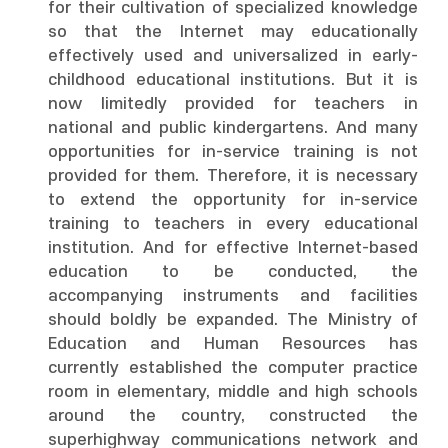
for their cultivation of specialized knowledge
so that the Internet may educationally
effectively used and universalized in early-
childhood educational institutions. But it is
now limitedly provided for teachers in
national and public kindergartens. And many
opportunities for in-service training is not
provided for them. Therefore, it is necessary
to extend the opportunity for in-service
training to teachers in every educational
institution. And for effective Internet-based
education to be conducted, the
accompanying instruments and facilities
should boldly be expanded. The Ministry of
Education and Human Resources has
currently established the computer practice
room in elementary, middle and high schools
around the country, constructed the
superhighway communications network and