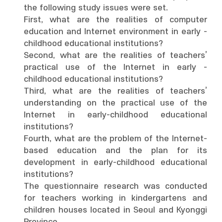
the following study issues were set.
First, what are the realities of computer
education and Internet environment in early -
childhood educational institutions?
Second, what are the realities of teachers’
practical use of the Internet in early -
childhood educational institutions?
Third, what are the realities of teachers’
understanding on the practical use of the
Internet in early-childhood educational
institutions?
Fourth, what are the problem of the Internet-
based education and the plan for its
development in early-childhood educational
institutions?
The questionnaire research was conducted
for teachers working in kindergartens and
children houses located in Seoul and Kyonggi