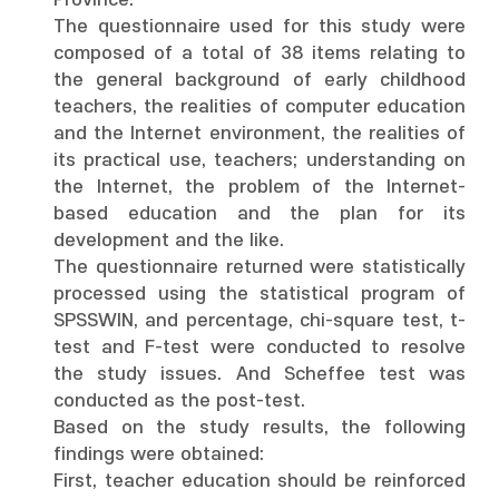
Province.
The questionnaire used for this study were
composed of a total of 38 items relating to
the general background of early childhood
teachers, the realities of computer education
and the Internet environment, the realities of
its practical use, teachers; understanding on
the Internet, the problem of the Internet-
based education and the plan for its
development and the like.
The questionnaire returned were statistically
processed using the statistical program of
SPSSWIN, and percentage, chi-square test, t-
test and F-test were conducted to resolve
the study issues. And Scheffee test was
conducted as the post-test.
Based on the study results, the following
findings were obtained:
First, teacher education should be reinforced