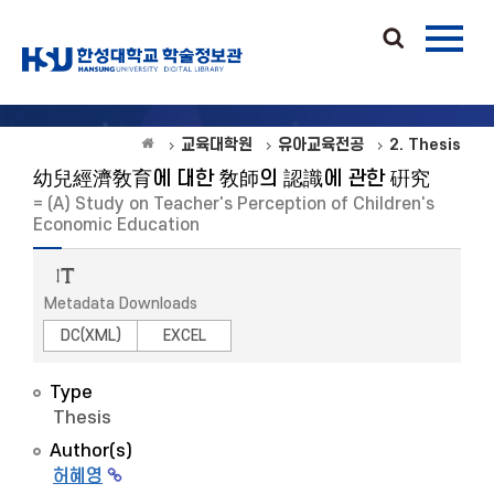
교육대학원
유아교육전공
2. Thesis
幼兒經濟敎育에 대한 敎師의 認識에 관한 硏究
= (A) Study on Teacher's Perception of Children's
Economic Education
Metadata Downloads
DC(XML)
EXCEL
Type
Thesis
Author(s)
허혜영