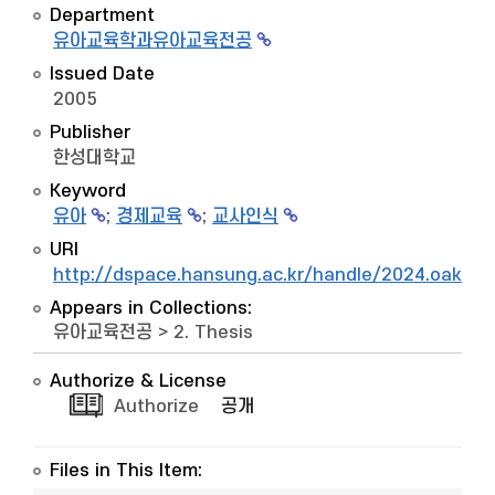
Department
유아교육학과유아교육전공
Issued Date
2005
Publisher
한성대학교
Keyword
유아
;
경제교육
;
교사인식
URI
http://dspace.hansung.ac.kr/handle/2024.oak/8
Appears in Collections:
유아교육전공
>
2. Thesis
Authorize & License
Authorize
공개
Files in This Item: