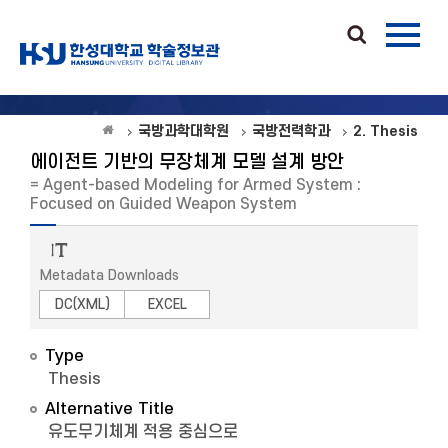
국방과학대학원
국방전력학과
2. Thesis
에이전트 기반의 무장체계 모델 설계 방안
= Agent-based Modeling for Armed System :
Focused on Guided Weapon System
Metadata Downloads
DC(XML)
EXCEL
Type
Thesis
Alternative Title
유도무기체계 적용 중심으로