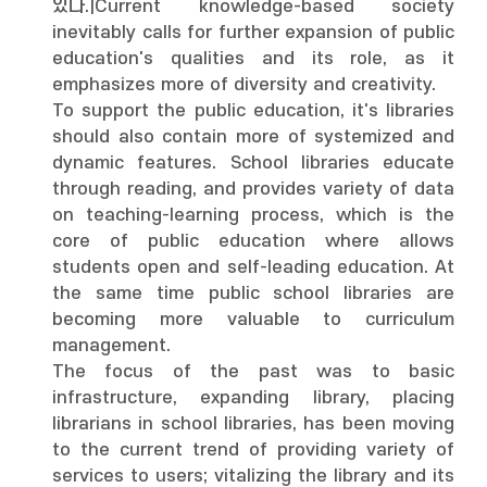
있다.|Current knowledge-based society
inevitably calls for further expansion of public
education's qualities and its role, as it
emphasizes more of diversity and creativity.
To support the public education, it's libraries
should also contain more of systemized and
dynamic features. School libraries educate
through reading, and provides variety of data
on teaching-learning process, which is the
core of public education where allows
students open and self-leading education. At
the same time public school libraries are
becoming more valuable to curriculum
management.
The focus of the past was to basic
infrastructure, expanding library, placing
librarians in school libraries, has been moving
to the current trend of providing variety of
services to users; vitalizing the library and its