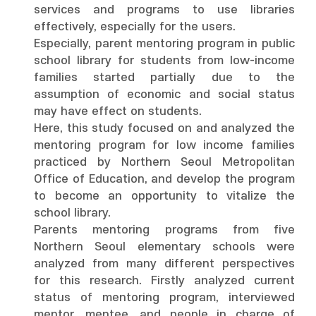
services and programs to use libraries
effectively, especially for the users.
Especially, parent mentoring program in public
school library for students from low-income
families started partially due to the
assumption of economic and social status
may have effect on students.
Here, this study focused on and analyzed the
mentoring program for low income families
practiced by Northern Seoul Metropolitan
Office of Education, and develop the program
to become an opportunity to vitalize the
school library.
Parents mentoring programs from five
Northern Seoul elementary schools were
analyzed from many different perspectives
for this research. Firstly analyzed current
status of mentoring program, interviewed
mentor, mentee, and people in charge of