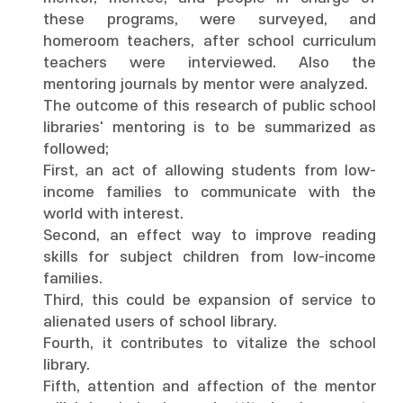
these programs, were surveyed, and
homeroom teachers, after school curriculum
teachers were interviewed. Also the
mentoring journals by mentor were analyzed.
The outcome of this research of public school
libraries' mentoring is to be summarized as
followed;
First, an act of allowing students from low-
income families to communicate with the
world with interest.
Second, an effect way to improve reading
skills for subject children from low-income
families.
Third, this could be expansion of service to
alienated users of school library.
Fourth, it contributes to vitalize the school
library.
Fifth, attention and affection of the mentor