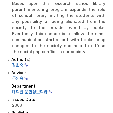
Based upon this research, school library
parent mentoring program expands the role
of school library, inviting the students with
any possibility of being alienated from the
society to the broader world by books.
Eventually, this chance is to allow the small
communication started out with books bring
changes to the society and help to diffuse
the social gap conflict in our society.
Author(s)
김희숙
Advisor
조인숙
Department
대학원 문헌정보학과
Issued Date
2009