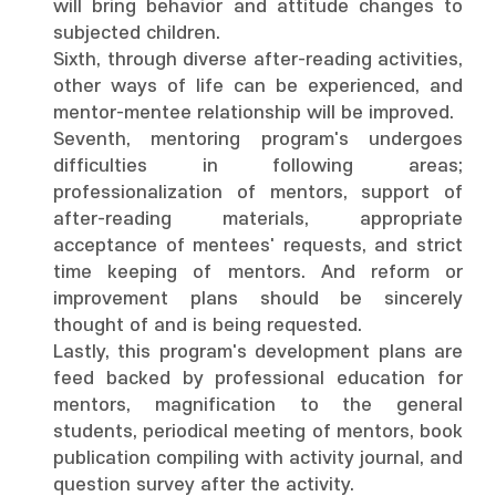
will bring behavior and attitude changes to
subjected children.
Sixth, through diverse after-reading activities,
other ways of life can be experienced, and
mentor-mentee relationship will be improved.
Seventh, mentoring program's undergoes
difficulties in following areas;
professionalization of mentors, support of
after-reading materials, appropriate
acceptance of mentees' requests, and strict
time keeping of mentors. And reform or
improvement plans should be sincerely
thought of and is being requested.
Lastly, this program's development plans are
feed backed by professional education for
mentors, magnification to the general
students, periodical meeting of mentors, book
publication compiling with activity journal, and
question survey after the activity.