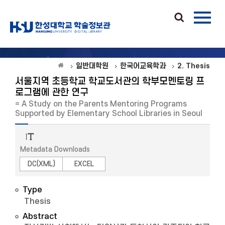
일반대학원
한국어교육학과
2. Thesis
서울지역 초등학교 학교도서관의 학부모멘토링 프
로그램에 관한 연구
= A Study on the Parents Mentoring Programs
Supported by Elementary School Libraries in Seoul
Metadata Downloads
DC(XML)
EXCEL
Type
Thesis
Abstract