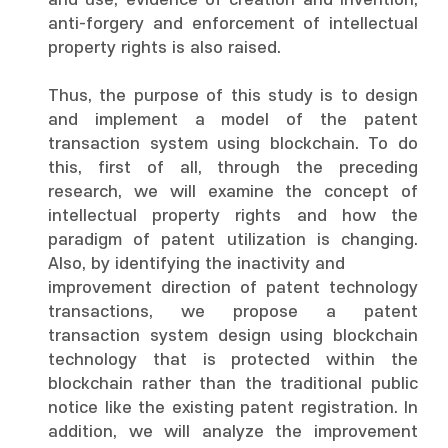
and use, evidence of creation and invention,
anti-forgery and enforcement of intellectual
property rights is also raised.
Thus, the purpose of this study is to design
and implement a model of the patent
transaction system using blockchain. To do
this, first of all, through the preceding
research, we will examine the concept of
intellectual property rights and how the
paradigm of patent utilization is changing.
Also, by identifying the inactivity and
improvement direction of patent technology
transactions, we propose a patent
transaction system design using blockchain
technology that is protected within the
blockchain rather than the traditional public
notice like the existing patent registration. In
addition, we will analyze the improvement