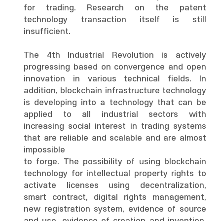
for trading. Research on the patent
technology transaction itself is still
insufficient.
The 4th Industrial Revolution is actively
progressing based on convergence and open
innovation in various technical fields. In
addition, blockchain infrastructure technology
is developing into a technology that can be
applied to all industrial sectors with
increasing social interest in trading systems
that are reliable and scalable and are almost
impossible
to forge. The possibility of using blockchain
technology for intellectual property rights to
activate licenses using decentralization,
smart contract, digital rights management,
new registration system, evidence of source