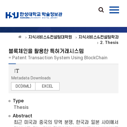
지식서비스&컨설팅대학원
지식서비스&컨설팅학과
2. Thesis
블록체인을 활용한 특허거래시스템
= Patent Transaction System Using BlockChain
Metadata Downloads
DC(XML)
EXCEL
Type
Thesis
Abstract
최근 미국과 중국의 무역 분쟁, 한국과 일본 사이에서