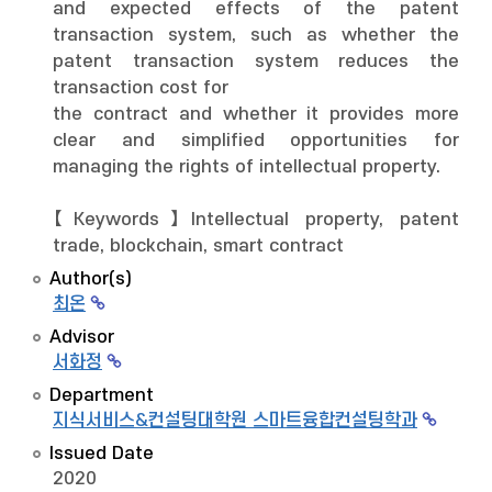
and expected effects of the patent
transaction system, such as whether the
patent transaction system reduces the
transaction cost for
the contract and whether it provides more
clear and simplified opportunities for
managing the rights of intellectual property.
【Keywords】Intellectual property, patent
trade, blockchain, smart contract
Author(s)
최온
Advisor
서화정
Department
지식서비스&컨설팅대학원 스마트융합컨설팅학과
Issued Date
2020