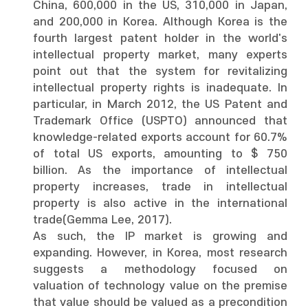
China, 600,000 in the US, 310,000 in Japan,
and 200,000 in Korea. Although Korea is the
fourth largest patent holder in the world's
intellectual property market, many experts
point out that the system for revitalizing
intellectual property rights is inadequate. In
particular, in March 2012, the US Patent and
Trademark Office (USPTO) announced that
knowledge-related exports account for 60.7%
of total US exports, amounting to $ 750
billion. As the importance of intellectual
property increases, trade in intellectual
property is also active in the international
trade(Gemma Lee, 2017).
As such, the IP market is growing and
expanding. However, in Korea, most research
suggests a methodology focused on
valuation of technology value on the premise
that value should be valued as a precondition