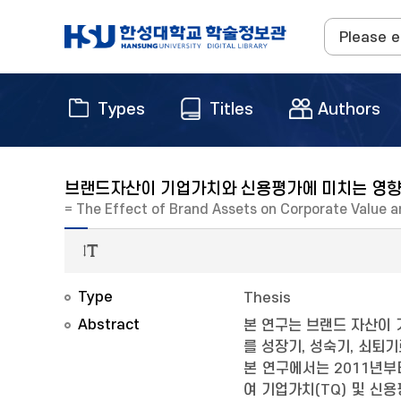
Types
Titles
Authors
브랜드자산이 기업가치와 신용평가에 미치는 영
= The Effect of Brand Assets on Corporate Value a
Type
Thesis
Abstract
본 연구는 브랜드 자산이 
를 성장기, 성숙기, 쇠
본 연구에서는 2011년부
여 기업가치(TQ) 및 신