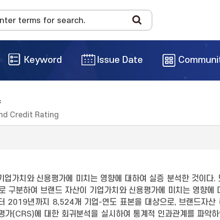
Keyword
Issue Date
Communi
향
nd Credit Rating
기업가치와 신용평가에 미치는 영향에 대하여 실증 분석한 것이다.
퇴기로 구분하여 브랜드 자산이 기업가치와 신용평가에 미치는 영향에
터 2019년까지 8,524개 기업-연도 표본을 대상으로, 브랜드자
용평가(CRS)에 대한 회귀분석을 실시하여 통계적 인과관계를 파악하