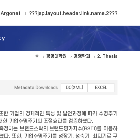
Argonet
???jsp.layout.header.link.name.2???
ty
경영대학원
경영학과
2. Thesis
Metadata Downloads
DC(XML)
EXCEL
 또한 기업의 경제적인 특성 및 발전과정에 따라 수명주기
 대한 기업수명주기의 조절효과를 검증하였다.
산 측정치는 브랜드스탁의 브랜드평가지수(BSTI)를 이용하
였다. 또한, 기업수명주기를 성장기, 성숙기, 쇠퇴기로 구