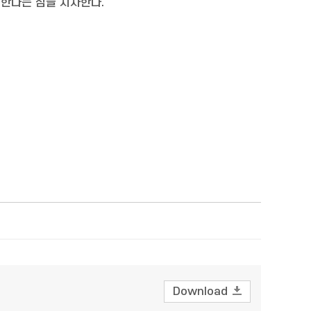
한다는 점을 시사한다.
Download