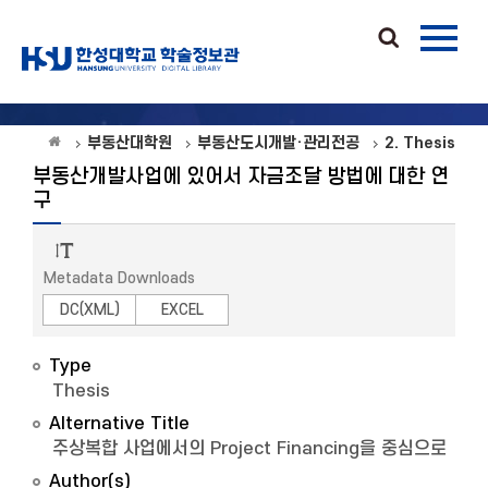
부동산대학원
부동산도시개발·관리전공
2. Thesis
부동산개발사업에 있어서 자금조달 방법에 대한 연
구
Metadata Downloads
DC(XML)
EXCEL
Type
Thesis
Alternative Title
주상복합 사업에서의 Project Financing을 중심으로
Author(s)