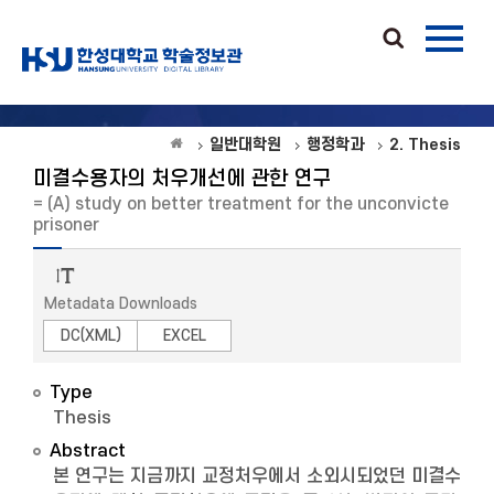
일반대학원
행정학과
2. Thesis
미결수용자의 처우개선에 관한 연구
= (A) study on better treatment for the unconvicte
prisoner
Metadata Downloads
DC(XML)
EXCEL
Type
Thesis
Abstract
본 연구는 지금까지 교정처우에서 소외시되었던 미결수