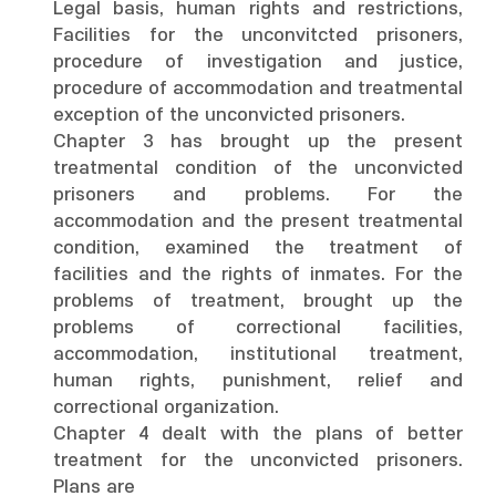
Legal basis, human rights and restrictions,
Facilities for the unconvitcted prisoners,
procedure of investigation and justice,
procedure of accommodation and treatmental
exception of the unconvicted prisoners.
Chapter 3 has brought up the present
treatmental condition of the unconvicted
prisoners and problems. For the
accommodation and the present treatmental
condition, examined the treatment of
facilities and the rights of inmates. For the
problems of treatment, brought up the
problems of correctional facilities,
accommodation, institutional treatment,
human rights, punishment, relief and
correctional organization.
Chapter 4 dealt with the plans of better
treatment for the unconvicted prisoners.
Plans are