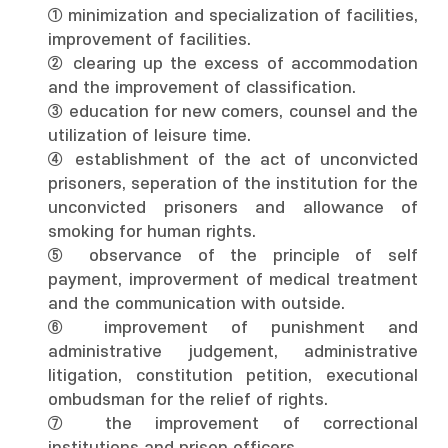
① minimization and specialization of facilities,
improvement of facilities.
② clearing up the excess of accommodation
and the improvement of classification.
③ education for new comers, counsel and the
utilization of leisure time.
④ establishment of the act of unconvicted
prisoners, seperation of the institution for the
unconvicted prisoners and allowance of
smoking for human rights.
⑤ observance of the principle of self
payment, improverment of medical treatment
and the communication with outside.
⑥ improvement of punishment and
administrative judgement, administrative
litigation, constitution petition, executional
ombudsman for the relief of rights.
⑦ the improvement of correctional