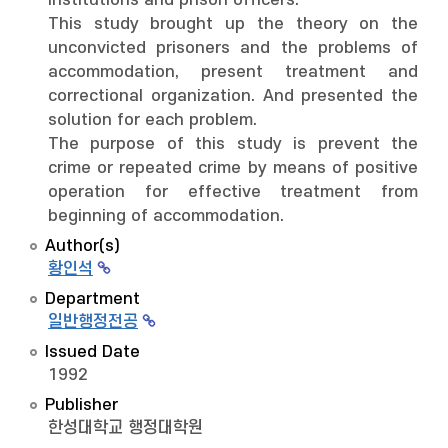
institutions and prison officers.
This study brought up the theory on the
unconvicted prisoners and the problems of
accommodation, present treatment and
correctional organization. And presented the
solution for each problem.
The purpose of this study is prevent the
crime or repeated crime by means of positive
operation for effective treatment from
beginning of accommodation.
Author(s)
황인석
Department
일반행정전공
Issued Date
1992
Publisher
한성대학교 행정대학원