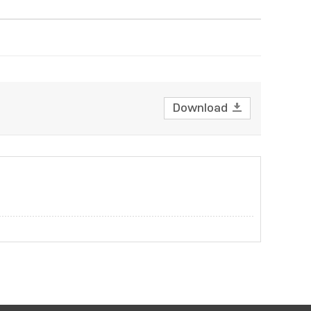
Download